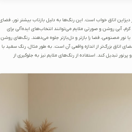
 دیزاین اتاق خواب است. این رنگ‌ها به دلیل بازتاب بیشتر نور، فضای
کرم، آبی روشن و صورتی ملایم می‌توانند انتخاب‌های ایده‌آلی برای
یا نور مصنوعی، فضا را بازتر و دل‌بازتر جلوه می‌دهند. رنگ‌های روشن
ی اتاق بزرگ‌تر از اندازه واقعی آن است. به طور مثال، رنگ سفید با
و پرنور تبدیل کند. استفاده از رنگ‌های ملایم نیز به جلوگیری از