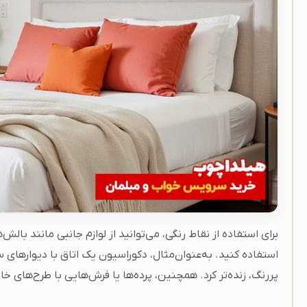
برای استفاده از نقاط رنگی، می‌توانید از لوازم جانبی مانند بالش
استفاده کنید. به‌عنوان‌مثال، دکوراسیون یک اتاق با دیوارهای س
پررنگ، زنده‌تر کرد. همچنین، پرده‌ها یا فرش‌هایی با طرح‌های