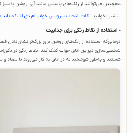
همچنین می‌توانید از رنگ‌های پاستلی مانند آبی روشن یا سبز نع
بیشنر بخوانید:
نکات انتخاب سرویس خواب ام دی اف که باید بد
استفاده از نقاط رنگی برای جذابیت
درحالی‌که استفاده از رنگ‌های روشن برای بزرگ‌تر نشان‌دادن ف
شخصی‌سازی دیزاین اتاق خواب کمک کند. نقاط رنگی در دکوراسیون
هستند و به‌طور هوشمندانه در اتاق به کار می‌روند تا تضاد و تن