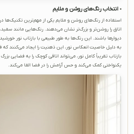
انتخاب رنگ‌های روشن و ملایم
استفاده از رنگ‌های روشن و ملایم یکی از مهم‌ترین تکنیک‌ها در
اتاق را روشن‌تر و بزرگ‌تر نشان می‌دهند. رنگ‌هایی مانند سفید، 
دیوارها باشند. این رنگ‌ها به طور طبیعی با بازتاب نور خورشید 
به دلیل خاصیت انعکاس نور، این ذهنیت را ایجاد می‌کنند که فضا
بازتاب تقریباً کامل نور، می‌تواند اتاقی کوچک را به فضایی بزرگ 
یکنواختی کمک می‌کند و حس آرامش را در فضا القا می‌کند.