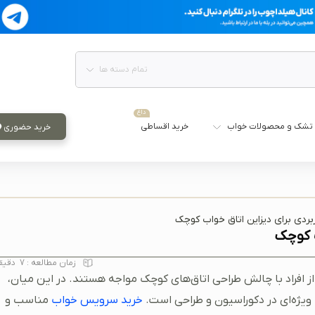
تمام دسته ها
داغ
تشک و محصولات خواب
خرید اقساطی
خرید حضوری
زمان مطالعه :
7
دقیق
افراد با چالش طراحی اتاق‌های کوچک مواجه هستند. در این میان،
ه ویژه‌ای در دکوراسیون و طراحی است.
خرید سرویس خواب
مناسب و