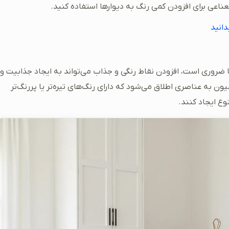
ناعی برای افزودن کمی رنگ به دیوارها استفاده کنید.
انید
ضا ضروری است، افزودن نقاط رنگی و جذاب می‌تواند به ایجاد جذابیت و
 به عناصری اطلاق می‌شود که دارای رنگ‌های تیره‌تر یا پررنگ‌تر
وع ایجاد کنند.