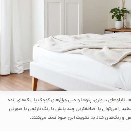
‌ها، تابلوهای دیواری، پتوها و حتی چراغ‌های کوچک با رنگ‌های زنده
فید را می‌توان با اضافه‌کردن چند بالش با رنگ نارنجی یا صورتی
 خاص و رنگ‌های شاد به تقویت این جلوه کمک می‌کنند.