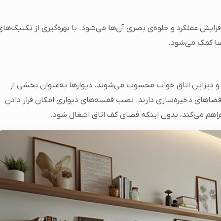
یش عملکرد و جلوه‌ی بصری آن‌ها می‌شود. با بهره‌گیری از تکنیک‌های
فضا کمک می‌شود.
زی و دیزاین اتاق خواب محسوب می‌شوند. دیوارها به‌عنوان بخشی از
د فضاهای ذخیره‌سازی دارند. نصب قفسه‌های دیواری امکان قرار دادن
راهم می‌کند، بدون اینکه فضای کف اتاق اشغال شود.