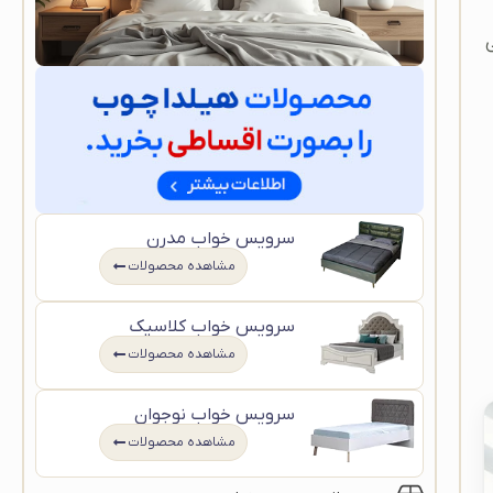
ی
سرویس خواب مدرن
مشاهده محصولات
سرویس خواب کلاسیک
مشاهده محصولات
سرویس خواب نوجوان
مشاهده محصولات