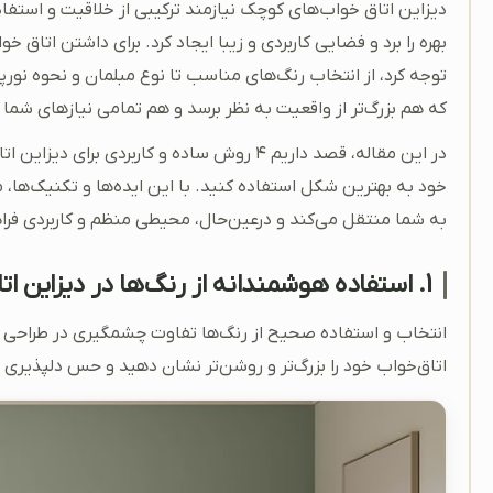
دیزاین اتاق خواب‌های کوچک نیازمند ترکیبی از خلاقیت و استفا
بهره را برد و فضایی کاربردی و زیبا ایجاد کرد. برای داشتن اتاق خ
توجه کرد، از انتخاب رنگ‌های مناسب تا نوع مبلمان و نحوه نورپ
که هم بزرگ‌تر از واقعیت به نظر برسد و هم تمامی نیازهای شما را
در این مقاله، قصد داریم ۴ روش ساده و کاربر
خود به بهترین شکل استفاده کنید. با این ایده‌ها و تکنیک‌ها،
به شما منتقل می‌کند و درعین‌حال، محیطی منظم و کاربردی فرا
1. استفاده هوشمندانه از رنگ‌ها در دیزاین اتاق خواب
انتخاب و استفاده صحیح از رنگ‌ها تفاوت چشمگیری در طراحی ا
اتاق‌خواب خود را بزرگ‌تر و روشن‌تر نشان دهید و حس دلپذیری را 