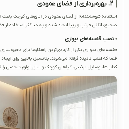
2. بهره‌برداری از فضای عمودی
استفاده هوشمندانه از فضای عمودی در اتاق‌های کوچک باعث افزا
صحیح، اتاقی مرتب و زیبا ایجاد شده و به حداکثر استفاده از 
نصب قفسه‌های دیواری
قفسه‌های دیواری یکی از کاربردی‌ترین راهکارها برای ذخیره‌سا
فضا که اغلب نادیده گرفته می‌شوند، پتانسیل بالایی برای ایجا
کتاب‌ها، وسایل تزئینی، گیاهان کوچک و سایر لوازم شخصی را ف