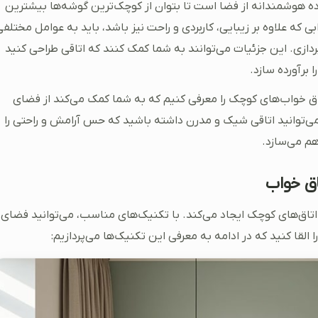
ده هوشمندانه از فضا است تا بتوان از کوچک‌ترین گوشه‌ها بیشترین
وابی که علاوه بر زیبایی، کاربردی و راحت نیز باشد، باید به عوامل مختلف
ردازی. این جزئیات می‌توانند به شما کمک کنند که اتاقی طراحی کنید
 برآورده سازد.
دی برای دیزاین اتاق خواب‌های کوچک را معرفی کنیم که به شما کمک می‌کند از فضای
 می‌توانید اتاقی شیک و مدرن داشته باشید که حس آرامش و راحتی را
هم می‌سازد.
تاق‌های کوچک ایجاد می‌کند. با تکنیک‌های مناسب، می‌توانید فضای
القا کنید که در ادامه به معرفی این تکنیک‌ها می‌پردازیم: