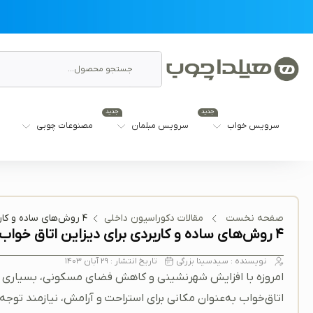
جدید
جدید
سرویس خواب
سرویس مبلمان
مصنوعات چوبی
صفحه نخست
مقالات دکوراسیون داخلی
۴ روش‌های ساده و کاربردی برای دیزاین اتاق خواب کوچک
۴ روش‌های ساده و کاربردی برای دیزاین اتاق خواب کوچک
نویسنده :
سیدسینا بزرگی
تاریخ انتشار :
۲۹ آبان ۱۴۰۳
امروزه با افزایش شهرنشینی و کاهش فضای مسکونی، بسیاری از 
اتاق‌خواب به‌عنوان مکانی برای استراحت و آرامش، نیازمند توج