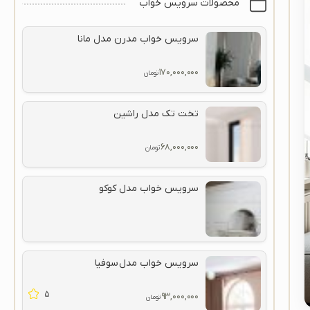
محصولات سرویس خواب
سرویس خواب مدرن مدل مانا
۱۷۰,۰۰۰,۰۰۰
تومان
تخت تک مدل راشین
۶۸,۰۰۰,۰۰۰
تومان
سرویس خواب مدل کوکو
سرویس خواب مدل سوفیا
5
۹۳,۰۰۰,۰۰۰
تومان