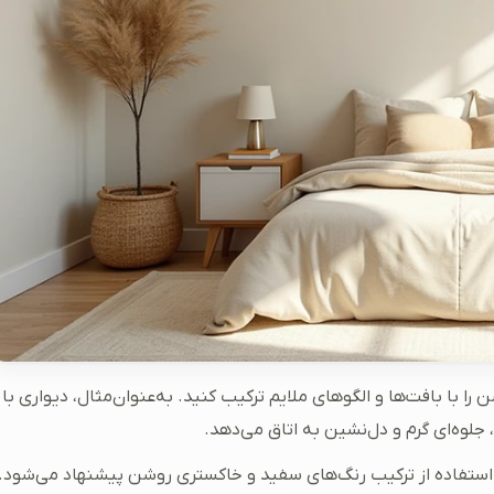
را با بافت‌ها و الگوهای ملایم ترکیب کنید. به‌عنوان‌مثال، دیواری با
لوه‌ای گرم و دل‌نشین به اتاق می‌دهد.
د، استفاده از ترکیب رنگ‌های سفید و خاکستری روشن پیشنهاد می‌شود.