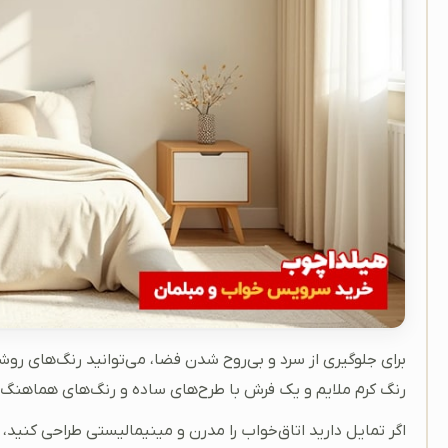
برای جلوگیری از سرد و بی‌روح شدن فضا، می‌توانید رنگ‌های روشن 
رنگ کرم ملایم و یک فرش با طرح‌های ساده و رنگ‌های هماهنگ، ج
اگر تمایل دارید اتاق‌خواب را مدرن و مینیمالیستی طراحی کنی