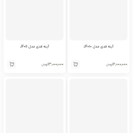
آینه قدی مدل JF010
آینه قدی مدل JF011
۱۳,۰۰۰,۰۰۰
۱۲,۰۰۰,۰۰۰
تومان
تومان