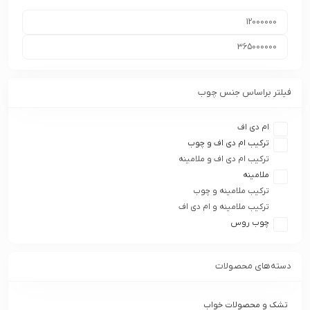
فیلتر براساس جنس چوب
ام دی اف
ترکیب ام دی اف و چوب
ترکیب ام دی اف و ملامینه
ملامینه
ترکیب ملامینه و چوب
ترکیب ملامینه و ام دی اف
چوب روس
دسته‌های محصولات
تشک و محصولات خواب