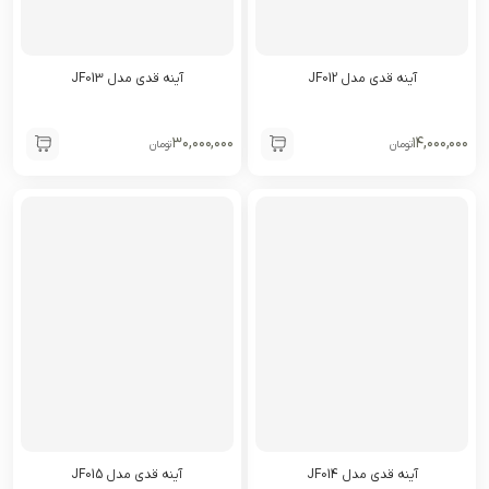
آینه قدی مدل JF012
آینه قدی مدل JF013
۳۰,۰۰۰,۰۰۰
۱۴,۰۰۰,۰۰۰
تومان
تومان
آینه قدی مدل JF014
آینه قدی مدل JF015