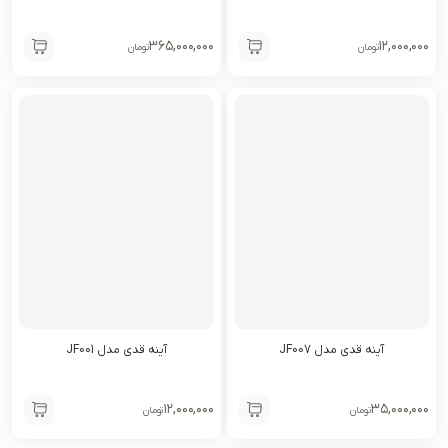
۳۶۵,۰۰۰,۰۰۰
۱۲,۰۰۰,۰۰۰
تومان
تومان
آینه قدی مدل JF007
آینه قدی مدل JF001
۱۲,۰۰۰,۰۰۰
۳۵,۰۰۰,۰۰۰
تومان
تومان