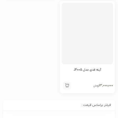
آینه قدی مدل JF005
۱۳,۰۰۰,۰۰۰
تومان
فیلتر براساس قیمت :