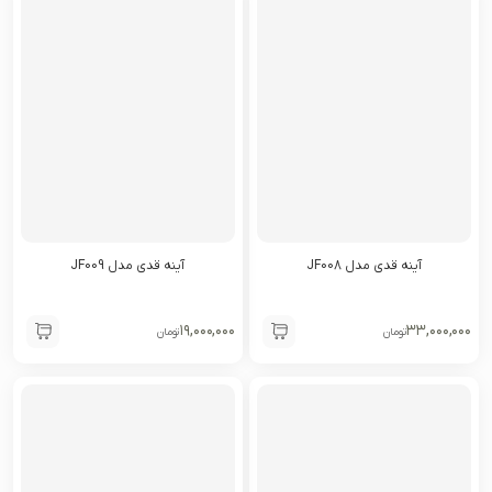
آینه قدی مدل JF008
آینه قدی مدل JF009
۱۹,۰۰۰,۰۰۰
۳۳,۰۰۰,۰۰۰
تومان
تومان