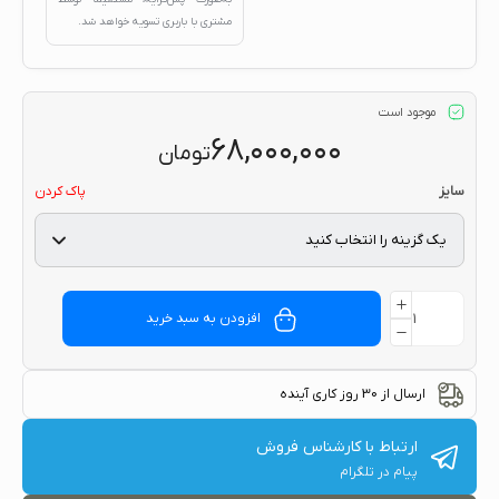
مشتری با باربری تسویه خواهد شد.
موجود است
۶۸,۰۰۰,۰۰۰
تومان
سایز
پاک کردن
افزودن به سبد خرید
ارسال از 30 روز کاری آینده
ارتباط با کارشناس فروش
پیام در تلگرام