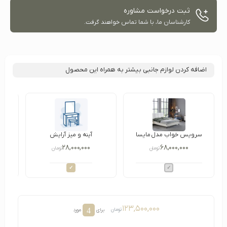
ثبت درخواست مشاوره
کارشناسان ما، با شما تماس خواهند گرفت.
اضافه کردن لوازم جانبی بیشتر به همراه این محصول
سرویس خواب مدل مایسا
آینه و میز آرایش
۲۸,۰۰۰,۰۰۰
۶۸,۰۰۰,۰۰۰
تومان
تومان
۱۲۳,۵۰۰,۰۰۰
4
تومان
برای
مورد