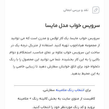
نقد و بررسی اجمالی
سرویس خواب مدل مایسا
سرویس خواب مایسا، یک کار لوکس و مدرن است که می توانید
از مجموعه هیاداچوب تهیه کنید. استفاده از متریال درجه یک در
ساخت این سرویس خواب علاوه بر نمای مناسب، استحکام و دوام
بالایی را به این کار بخشیده. شما می توانید این محصول را با رنگ
دلخواه خود برای اتاق خوابتان سفارش دهید تا زیبایی خاصی را
به این محیط بدهید.
برای
انتخاب رنگ ملامینه
سفارشی،
کافیست از منوی سایت به بخش کالیته رنگ > ملامینه
بروید و کد رنگ موردنظر خود را انتخاب کنید.