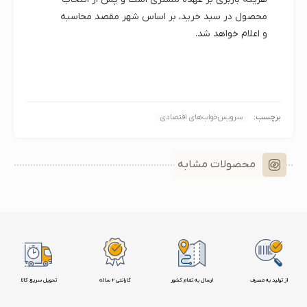
محصول در سبد خرید، بر اساس شهر مقصد محاسبه
و اعلام خواهد شد.
برچسب:
سرویس‌خواب‌های اقتصادی
محصولات مشابه
از تولید به مصرف
ارسال به تمام کشور
گارانتی 2 ساله
تحویل سریع کالا