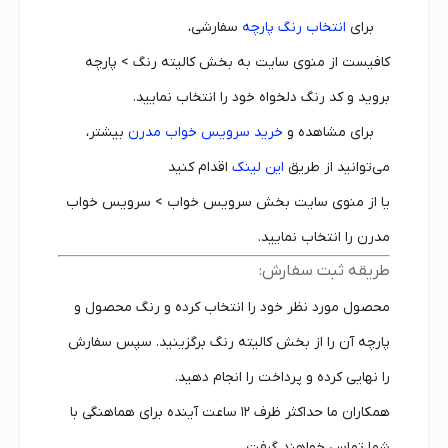
برای
انتخاب رنگ پارچه
سفارشی،
کافیست از منوی سایت به بخش کالیته رنگ > پارچه
بروید و کد رنگ دلخواه خود را انتخاب نمایید.
برای مشاهده و
خرید سرویس خواب مدرن
بیشتر،
می‌توانید از طریق
این لینک
اقدام کنید
یا از منوی سایت بخش سرویس خواب > سرویس خواب
مدرن را انتخاب نمایید.
طریقه ثبت سفارش:
محصول مورد نظر خود را انتخاب کرده و رنگ محصول و
پارچه آن را از بخش کالیته رنگ برگزینید. سپس سفارش
را نهایی کرده و پرداخت را انجام دهید.
همکاران ما حداکثر ظرف ۱۲ ساعت آینده برای هماهنگی با
شما تماس خواهند گرفت.