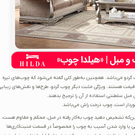
گردو می‌باشد. همچنین به‌طور کلی گفته می‌شود که چوب‌های تیره
‌قیمت هستند. ویژگی مثبت دیگر چوب گردو، طرح‌ها و نقش‌های زیبایی
 مبل سلطنتی استفاده از آن را ترجیح بدهند.
خوردار است، چوب درخت راش می‌باشد.
 این‌که تشخیص دهید چوب به‌کار رفته در مبل، محکم و مقاوم هست،
ردگی یا وارد شدن آسیب به چوب را مخصوصأ در قسمت منبت‌کاری‌ها