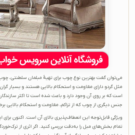
می‌توان گفت بهترین نوع چوب برای تهیۀ مبلمان سلطنتی، چوب 
مثل گردو دارای مقاومت و استحکام بالایی هستند و بسیار گران
است که بر روی آن وجود دارد و باعث شده است تا اکثر سازندگان
جنس دیگری از چوب که از تراکم، مقاومت و استحکام بالایی بر
ویژگی قابل‌توجه این انعطاف‌پذیری بالای آن است. اکنون برای
تمام بخش‌های مبل را به‌دقت بررسی کنید. اگر اثری از ترک‌خو