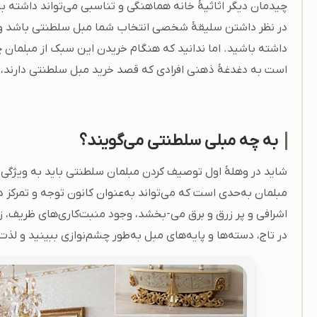
چیدمان دیگر اثاثیۀ خانه هماهنگی و تناسبی می‌تواند داشته با
در نظر داشتن سلیقۀ شخصی انتخاب شما مبل سلطنتی باشد و ق
داشته باشید. اما ندانید که هنگام خریدن این سبک از مبلمان چه
است به دغدغۀ ذهنی افرادی که قصد خرید مبل سلطنتی دارند،
به چه مبلی سلطنتی می‌گویند؟
شاید در وهلۀ اول توصیف کردن مبلمان سلطنتی باید به ویژگی 
مبلمان به‌حدی است که می‌تواند به‌عنوان کانون توجه و تمرکز 
اشرافی و پر زرق و برق می‌-بخشد، وجود منبت‌کاری‌های ظریف، ز
در تاج، دسته‌ها و پایه‌های مبل به‌طور چشم‌نوازی ببینید و لذت 