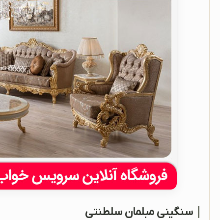
سنگینی مبلمان سلطنتی