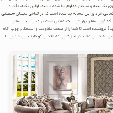
 روی یک بدنه و ساختار مقاوم بنا شده باشند. اولین نکته، دقت در
امی افراد بر این مسأله بنا شده است که در تمامی مبلمان سلطنتی
 گران‌ب‌ها و پرارزش است، ممکن است در مبلی از چوب‌های
عهدۀ فروشنده است تا شما را از صحت مقاومت و استحکام چوب آگاه
 نسبی تشخیص دهید در مبل‌هایی که انتخاب کرده‌اید چوب مرغوب یا