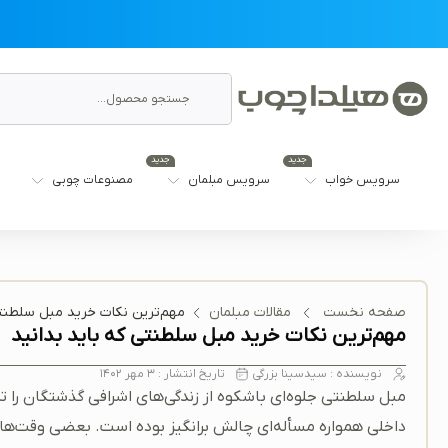
جدید
جدید
سرویس خواب
سرویس مبلمان
مصنوعات چوبی
صفحه نخست
مقالات مبلمان
مهم‌ترین نکات خرید مبل سلطنتی
مهم‌ترین نکات خرید مبل سلطنتی که باید بدانید
نویسنده :
سیدسینا بزرگی
تاریخ انتشار :
۳ مهر ۱۴۰۲
مبل سلطنتی جلوه‌ای باشکوه از زندگی‌های اشرافی گذشتگان را ت
داخلی همواره مسأله‌ای چالش برانگیز بوده است. بعضی وقت‌ها 