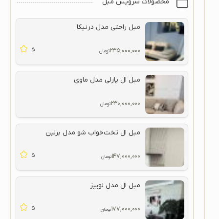
محصولات سرویس مبل
مبل راحتی مدل درنیکا
5
۲۳۵,۰۰۰,۰۰۰
تومان
مبل ال پازلی مدل ماوی
۲۳۰,۰۰۰,۰۰۰
تومان
مبل ال تخت‌خواب شو مدل برلین
5
۱۴۷,۰۰۰,۰۰۰
تومان
مبل ال مدل لوییز
5
۱۷۷,۰۰۰,۰۰۰
تومان