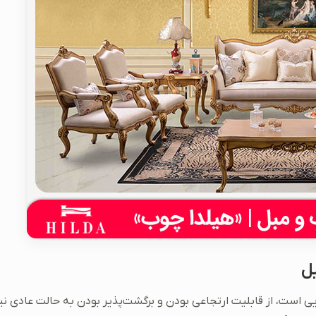
بل
لایی است، از قابلیت ارتجاعی بودن و برگشت‌پذیر بودن به حالت عادی نی