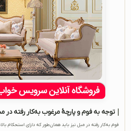
توجه به فوم و پارچۀ مرغوب به‌کار رفته در م
فوم به‌کار رفته در مبل نیز باید همان‌طور که دارای استحکام با