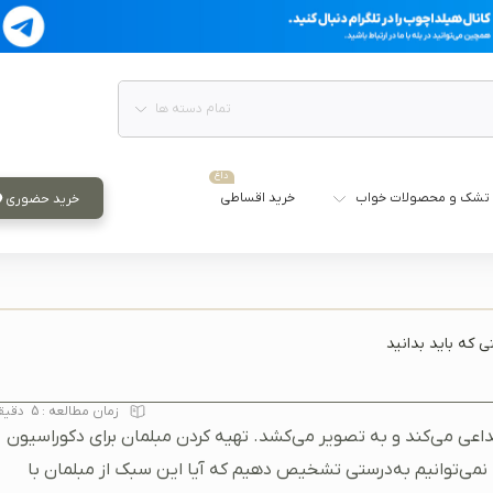
تمام دسته ها
داغ
تشک و محصولات خواب
خرید اقساطی
خرید حضوری
 که باید بدانید
زمان مطالعه :
5
دقیق
داعی می‌کند و به تصویر می‌کشد. تهیه کردن مبلمان برای دکوراسیون
نمی‌توانیم به‌درستی تشخیص دهیم که آیا این سبک از مبلمان با