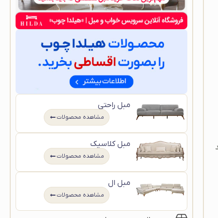
مبل راحتی
مشاهده محصولات
مبل کلاسیک
مشاهده محصولات
مبل ال
مشاهده محصولات