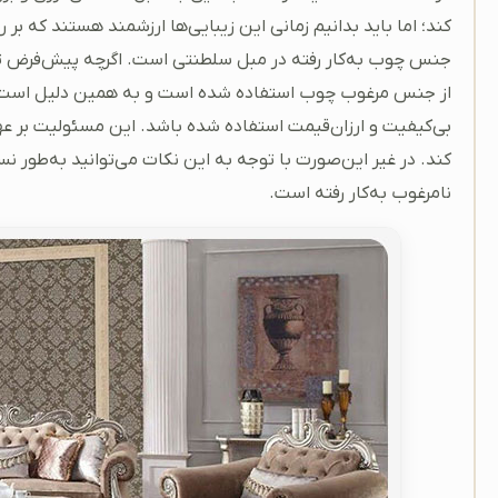
کند؛ اما باید بدانیم زمانی این زیبایی‌ها ارزشمند هستند که بر
جنس چوب به‌کار رفته در مبل سلطنتی است. اگرچه پیش‌فرض تم
از جنس مرغوب چوب استفاده شده است و به همین دلیل است که
بی‌کیفیت و ارزان‌قیمت استفاده شده باشد. این مسئولیت بر 
کند. در غیر این‌صورت با توجه به این نکات می‌توانید به‌طور
نامرغوب به‌کار رفته است.