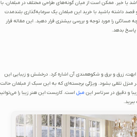
شد یا خیر. ممکن است از میان گونه‌های طراحی مختلف در مبلمان، با
صد داشته باشید با خرید این مبلمان یک سرمایه‌گذاری بلندمدت
 مسائلی را مورد توجه و بررسی بیشتری قرار دهید. این مقاله قرار
 پاسخ بدهد.
ابهت، زرق و برق و شکوهمندی آن اشاره کرد. درخشش و زیبایی این
در منزل تلقی بشود. ویژگی برجسته‌ای که به این سبک از مبلمان حالت
یبا و دقیق در سرتاسر این
مبل
است. کاربست این هنر زیبا را می‌توانید
ببرید.