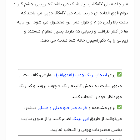
میز جلو مبلی JS017 بسیار شیک می باشد که زیبایی چشم گیر و
دوام فوق العاده ای دارند. پایه میز JS017 چوبی می باشد که
باعث بالا رفتن دوام و طول عمر این محصول می شود. این پایه
ها در کنار ظرافت و زیبایی که دارند بسیار مقاوم هستند و
زیبایی را به دکوراسیون خانه شما هدیه می دهد.
برای
انتخاب رنگ چوب (ام‌دی‌اف)
سفارشی، کافیست از
منوی سایت به بخش کالیته رنگ > چوب بروید و کد رنگ
موردنظر خود را انتخاب کنید.
برای مشاهده و
خرید میز جلو مبلی و عسلی
بیشتر،
می‌توانید از طریق
این لینک
اقدام کنید یا از منوی سایت
بخش مصنوعات چوبی را انتخاب نمایید.