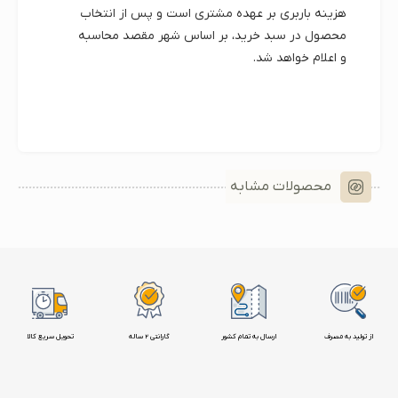
هزینه باربری بر عهده مشتری است و پس از انتخاب
محصول در سبد خرید، بر اساس شهر مقصد محاسبه
و اعلام خواهد شد.
محصولات مشابه
از تولید به مصرف
ارسال به تمام کشور
گارانتی 2 ساله
تحویل سریع کالا