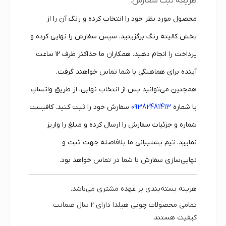
طریقه ثبت سفارش:
محصول مورد نظر خود را انتخاب کرده و رنگ آن را از
بخش کالیته رنگ برگزینید. سپس سفارش را نهایی کرده و
پرداخت را انجام دهید. همکاران ما حداکثر ظرف ۱۲ ساعت
آینده برای هماهنگی با شما تماس خواهند گرفت.
همچنین می‌توانید پس از انتخاب نهایی، از طریق واتساپ
یا شماره
09382481413
سفارش خود را ثبت کنید. کافیست
شماره و جزئیات سفارش را ارسال کرده و مبلغ را واریز
نمایید. تیم پشتیبانی ما بلافاصله جهت ثبت و
نهایی‌سازی سفارش با شما در تماس خواهد بود.
هزینه بسته‌بندی بر عهده مشتری می‌باشد.
تمامی محصولات چوبی هیلدا دارای
۲ سال ضمانت
کیفیت
هستند.