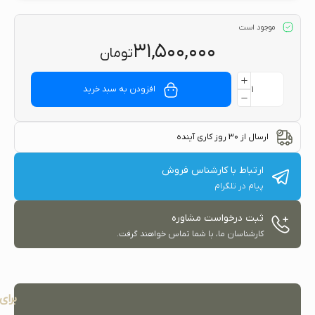
موجود است
۳۱,۵۰۰,۰۰۰
تومان
افزودن به سبد خرید
ارسال از 30 روز کاری آینده
ارتباط با کارشناس فروش
پیام در تلگرام
ثبت درخواست مشاوره
کارشناسان ما، با شما تماس خواهند گرفت.
برای