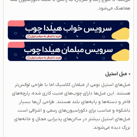
هماهنگ می‌شود.
مبل استیل
مبل‌های استیل نوعی از مبلمان کلاسیک اما با طراحی لوکس‌تر
هستند. این مبل‌ها دارای چوب‌های منبت کاری شده، پارچه‌های
فاخر و دسته‌ها و پایه‌های بلند هستند. طراحی آن‌ها بسیار
باشکوه و مناسب برای دکوراسیون‌های رسمی و اشرافی است.
مبل‌های استیل بیشتر در سالن‌های پذیرایی مجلل و خانه‌های
بزرگ دیده می‌شوند.