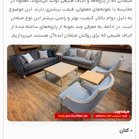
مبلمانی که از پارچه‌ها و الیاف طبیعی تولید می‌شوند، معمولاً در
مقایسه با نمونه‌های معمولی، قیمت بیشتری دارند. این موضوع
به دلیل دوام بالاتر، کیفیت بهتر و راحتی بیشتر این نوع مبلمان
است. در ادامه، به معرفی چند نمونه از پارچه‌های ساخته شده از
الیاف طبیعی که برای روکش مبلمان ایده‌آل هستند، می‌پردازیم.
کتان