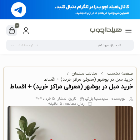
0
تمام دسته ها
صفحه نخست
مقالات مبلمان
خرید مبل در بوشهر (معرفی مراکز خرید) + اقساط
خرید مبل در بوشهر (معرفی مراکز خرید) + اقساط
نویسنده :
سیدسینا بزرگی
تاریخ انتشار :
۱۵ خرداد ۱۴۰۴
زمان مطالعه :
5
دقیقه