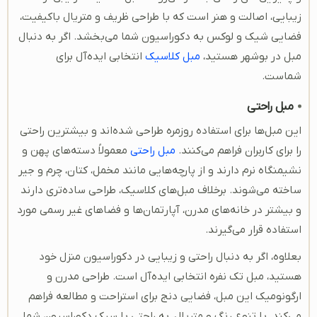
زیبایی، اصالت و هنر است که با طراحی ظریف و متریال باکیفیت،
فضایی شیک و لوکس به دکوراسیون شما می‌بخشد. اگر به دنبال
مبل در بوشهر هستید،
مبل کلاسیک
انتخابی ایده‌آل برای
شماست.
مبل راحتی
این مبل‌ها برای استفاده روزمره طراحی شده‌اند و بیشترین راحتی
را برای کاربران فراهم می‌کنند.
مبل راحتی
معمولاً دسته‌های پهن و
نشیمنگاه نرم دارند و از پارچه‌هایی مانند مخمل، کتان، چرم و جیر
ساخته می‌شوند. برخلاف مبل‌های کلاسیک، طراحی ساده‌تری دارند
و بیشتر در خانه‌های مدرن، آپارتمان‌ها و فضاهای غیر رسمی مورد
استفاده قرار می‌گیرند.
بعلاوه، اگر به دنبال راحتی و زیبایی در دکوراسیون منزل خود
هستید، مبل تک نفره انتخابی ایده‌آل است. طراحی مدرن و
ارگونومیک این مبل، فضایی دنج برای استراحت و مطالعه فراهم
می‌کند. با تنوع رنگ و متریال، به ‌راحتی با سبک دکوراسیون شما