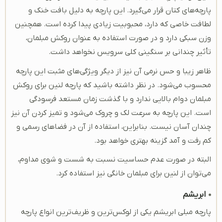
پارچه‌های کتان قرار می‌گیرد. این پارچه به دلیل بافت خنک و
لطافت خاصی که دارد، محبوبیت زیادی پیدا کرده است. همچنین
وزن سبکی دارد و در صورت استفاده به عنوان روکش مبلمان،
تأثیر چندانی بر سنگینی کلی سرویس نخواهد داشت.
ظاهر زیبا و حس نرمی آن نیز از دیگر ویژگی‌های مثبت این پارچه
محسوب می‌شود. در نظر داشته باشید که پارچه لنین برای روکش
مبلمان دوام بالایی ندارد و با گذشت زمان مستعد فرسودگی
است. این پارچه به سرعت لک و چروک می‌شود و تمیز کردن آن نیز
چندان آسان نیست. بنابراین، استفاده از آن در فضاهای رسمی و
کم‌ رفت ‌و آمد گزینه بهتری خواهد بود.
البته در صورت عدم حساسیت نسبت به شست ‌و شوی مداوم،
می‌توان از لنین برای مبلمان خانگی نیز استفاده کرد.
ابریشم
پارچه مبلی ابریشم یکی از لوکس‌ترین و ظریف‌ترین انواع پارچه