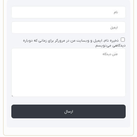
ذخیره نام، ایمیل و وبسایت من در مرورگر برای زمانی که دوباره
دیدگاهی می‌نویسم.