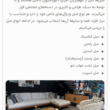
مبل‌ها یکی از مهم‌ترین اجزای دکوراسیون داخلی هستند و با
توجه به سبک، طراحی و کاربری‌ در دسته‌های مختلفی قرار
می‌گیرند. هر نوع مبل ویژگی‌های خاص خود را دارد و متناسب با
نیاز افراد، فضا و سلیقه‌ آن‌ها انتخاب می‌شود. در ادامه، انواع مبل
را بررسی می‌کنیم.
مبل کلاسیک
مبل راحتی
مبل استیل
مبل چستر (چسترفیلد)
مبل تخت خواب شو
مبل اسپرت