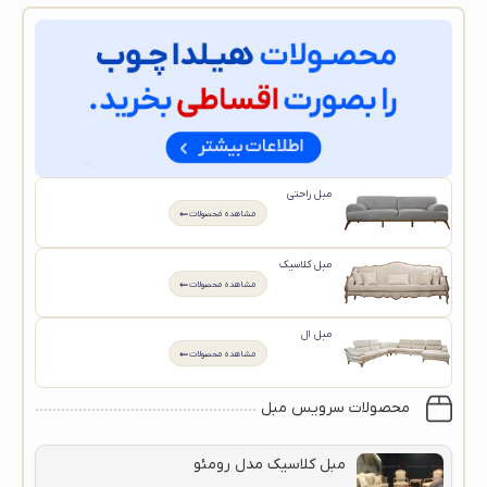
مبل راحتی
مشاهده محصولات
مبل کلاسیک
مشاهده محصولات
مبل ال
مشاهده محصولات
محصولات سرویس مبل
مبل کلاسیک مدل رومئو