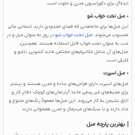
ایده‌آل برای دکوراسیون مدرن و خلوت است.
مبل تخت خواب شو
این مبل‌ها برای خانه‌هایی که فضای محدودی دارند، انتخابی عالی
محسوب می‌شوند.
مبل تخت خواب‌ شو
در روز به‌ عنوان مبل و در
شب به‌ عنوان تخت خواب قابل استفاده هستند. همچنین،
مدل‌های آن شامل مکانیزم‌های مختلفی مانند کشویی، تاشو و
کلیکی است.
مبل اسپرت
مبل‌های اسپرت دارای طراحی‌های ساده و مدرن هستند و بیشتر
برای محیط‌های غیر رسمی مانند آپارتمان‌های کوچک، دفاتر کار و
اتاق نشیمن به کار می‌روند. این مبل‌ها معمولاً رنگ‌های متنوع و
شاد دارند و با سبک‌های مینیمال و مدرن همخوانی دارند.
بهترین پارچه مبل