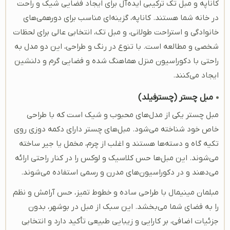
کاناپه و مبل تک ترکیبی ایده‌آل برای ایجاد فضایی شیک و راحت
در خانه شما هستند. کاناپه، گزینه‌ای مناسب برای دورهمی‌های
خانوادگی و استراحت طولانی، و مبل تک، انتخابی عالی برای لحظات
شخصی و مطالعه است. با تنوع در رنگ و طراحی، این دو مدل به‌
راحتی با دکوراسیون منزل هماهنگ شده و فضایی گرم و دلنشین
ایجاد می‌کنند.
مبل چستر (چسترفیلد)
مبل چستر یکی از مدل‌های محبوب و شیک است که با طراحی
خاص خود شناخته می‌شود. مبل‌های چستر دارای دکمه دوزی روی
تکیه ‌گاه و دسته‌ها هستند و اغلب از چرم، مخمل یا جیر ساخته
می‌شوند. این مبل‌ها حس کلاسیک و لوکس را در کنار راحتی ارائه
می‌دهند و در دکوراسیون‌های مدرن و رسمی استفاده می‌شوند.
مبلمان مینیمال با طراحی ساده و خطوط تمیز، حس آرامش و نظم
را به فضای شما می‌بخشد. این سبک از مبل در بوشهر، بدون
جزئیات اضافی، بر کارایی و زیبایی طبیعی تأکید دارد و انتخابی