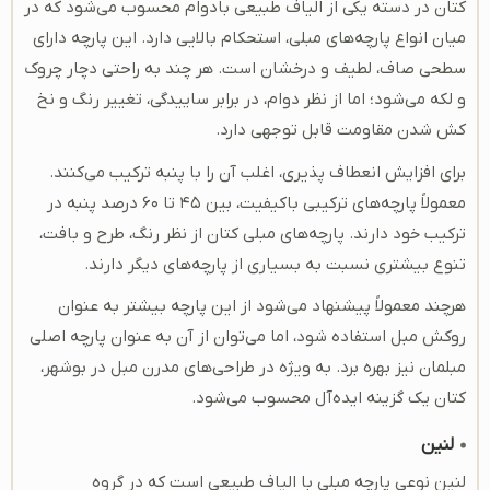
کتان در دسته یکی از الیاف طبیعی بادوام محسوب می‌شود که در
میان انواع پارچه‌های مبلی، استحکام بالایی دارد. این پارچه دارای
سطحی صاف، لطیف و درخشان است. هر چند به ‌راحتی دچار چروک
و لکه می‌شود؛ اما از نظر دوام، در برابر ساییدگی، تغییر رنگ و نخ
کش شدن مقاومت قابل ‌توجهی دارد.
برای افزایش انعطاف پذیری، اغلب آن را با پنبه ترکیب می‌کنند.
معمولاً پارچه‌های ترکیبی باکیفیت، بین ۴۵ تا ۶۰ درصد پنبه در
ترکیب خود دارند. پارچه‌های مبلی کتان از نظر رنگ، طرح و بافت،
تنوع بیشتری نسبت به بسیاری از پارچه‌های دیگر دارند.
هرچند معمولاً پیشنهاد می‌شود از این پارچه بیشتر به عنوان
روکش مبل استفاده شود، اما می‌توان از آن به عنوان پارچه اصلی
مبلمان نیز بهره برد. به ویژه در طراحی‌های مدرن مبل در بوشهر،
کتان یک گزینه ایده‌آل محسوب می‌شود.
لنین
لنین نوعی پارچه مبلی با الیاف طبیعی است که در گروه