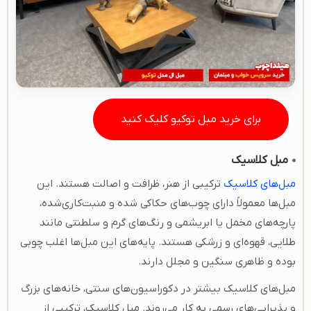
برای خرید مبل توکیو کلیک کنید
مبل کلاسیک
مبل‌های کلاسیک
ترکیبی از هنر، ظرافت و اصالت هستند. این
مبل‌ها معمولاً دارای چوب‌های حکاکی‌ شده و منبت‌کاری‌شده،
پارچه‌های مخمل یا ابریشمی و رنگ‌های گرم و سلطنتی مانند
طلایی، قهوه‌ای و زرشکی هستند. پایه‌های این مبل‌ها اغلب چوبی
بوده و ظاهری سنگین و مجلل دارند.
مبل‌های کلاسیک بیشتر در دکوراسیون‌های سنتی، خانه‌های بزرگ
و پذیرایی‌های رسمی به کار می‌روند. مبل کلاسیک، ترکیبی از