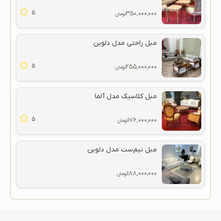
5
۳۵۰,۰۰۰,۰۰۰
تومان
مبل راحتی مدل دلوین
5
۲۵۵,۰۰۰,۰۰۰
تومان
مبل کلاسیک مدل آلما
5
۱۷۶,۰۰۰,۰۰۰
تومان
مبل نیم‌ست مدل دلوین
۱۸۸,۰۰۰,۰۰۰
تومان