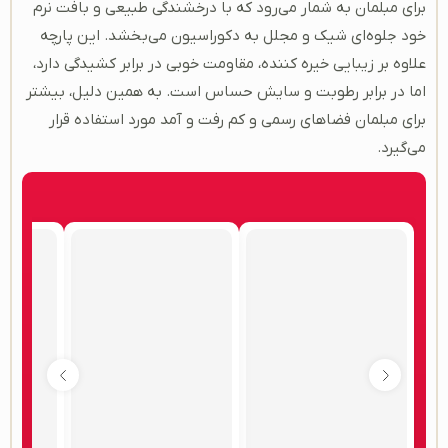
برای مبلمان به شمار می‌رود که با درخشندگی طبیعی و بافت نرم
خود جلوه‌ای شیک و مجلل به دکوراسیون می‌بخشد. این پارچه
علاوه بر زیبایی خیره کننده، مقاومت خوبی در برابر کشیدگی دارد،
اما در برابر رطوبت و سایش حساس است. به همین دلیل، بیشتر
برای مبلمان فضاهای رسمی و کم‌ رفت ‌و آمد مورد استفاده قرار
می‌گیرد.