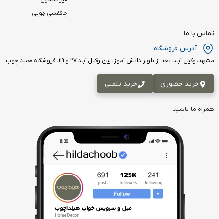
میز کنسول
جاکفشی چوبی
تماس با ما
آدرس فروشگاه:
مشهد، وکیل آباد، بعد از بلوار دانش آموز، بین وکیل آباد ۲۷ و ۲۹، فروشگاه هیلداچوب
خرید حضوری
خرید تلفنی
همراه ما باشید