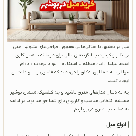
مبل در بوشهر، با ویژگی‌هایی همچون طراحی‌های متنوع، راحتی
بی‌نظیر و کیفیت بالا، گزینه‌ای عالی برای هر خانه یا محل کاری
است. مبلمان این منطقه با استفاده از مواد مرغوب و دوام
طولانی، به شما این امکان را می‌دهند که فضایی زیبا و دلنشین
ایجاد کنید.
چه به دنبال مدل‌های مدرن باشید و چه کلاسیک، مبلمان بوشهر
همیشه انتخابی مناسب و کاربردی برای شما خواهد بود. در ادامه
به مطالب بیشتری می‌پردازیم.
انواع مبل