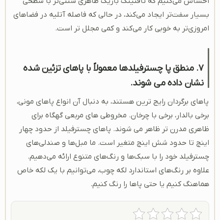
احساس می‌کنیم که تافتینگ باریک ظاهری سنتی‌تر با سطحی
بسیار سفت‌تر ایجاد می‌کند، در حالی که فاصله آتلیه در فضاهای
امروزی‌تر به خوبی کار می‌کند و کمی مجلل ‌تر است.
7. منطق پا چسترفیلدها معمولاً با پاهای تزئین شده
نشان داده می شوند.
پاهای برگردان رایج ترین هستند، به دنبال آن انواع پاهای مونی،
برخی بالدار، برخی با چرخان. مخروطی های مربعی گهگاه برای
ظاهری مدرن تر ظاهر می شوند. پاهای چسترفیلد از حدود چهار
اینچ تا حدود شش اینچ متغیر است. ما مبل‌ها و صندلی‌های
چسترفیلد خود را با سبک‌ها و رنگ‌های متنوع ارائه می‌دهیم.
علاوه بر رنگ‌های استاندارد لکه چوب، می‌توانیم با یک لکه خاص
هماهنگ کنیم یا حتی پاها را رنگ کنیم.