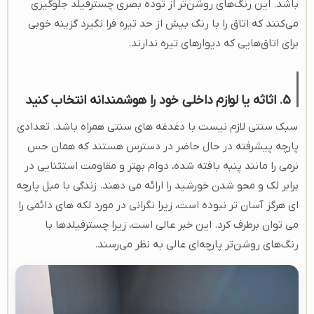
باشد. این رنگ‌های روشن‌تر از توده بصری چسترفیلد جلوگیری
می‌کنند که اتاق را با رنگ بیش از حد تیره فرا نگیرد گزینه خوبی
برای اتاق‌هایی که دیوارهای تیره ندارند.
5. اثاثه یا لوازم داخلی خود را هوشمندانه انتخاب کنید
سبک سنتی لازم نیست با دغدغه های سنتی همراه باشد. تعدادی
پارچه پیشرفته در حال حاضر در دسترس هستند که همان حس
نرمی را مانند پنبه بافته شده، دوام بهتر و مقاومت استثنایی در
برابر لک و محو شدن خورشید را ارائه می دهند. زندگی با مبل پارچه
ای هرگز آسان تر نبوده است، زیرا نگرانی در مورد لکه های دائمی را
می توان برطرف کرد. این خبر عالی است، زیرا چسترفیلدها با
رنگ‌های روشن‌تر پارچه‌ای عالی به نظر می‌رسند.