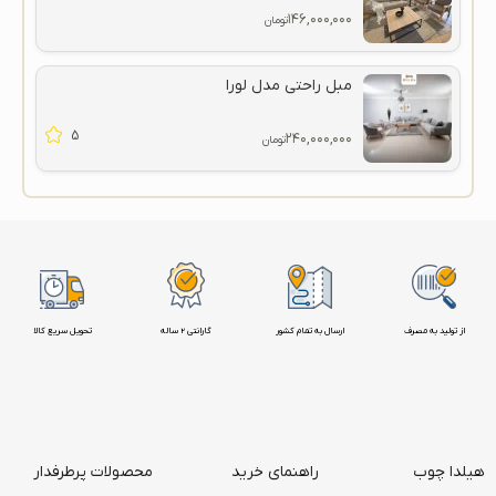
۱۴۶,۰۰۰,۰۰۰
تومان
مبل راحتی مدل لورا
5
۲۴۰,۰۰۰,۰۰۰
تومان
از تولید به مصرف
ارسال به تمام کشور
گارانتی 2 ساله
تحویل سریع کالا
هیلدا چوب
راهنمای خرید
محصولات پرطرفدار