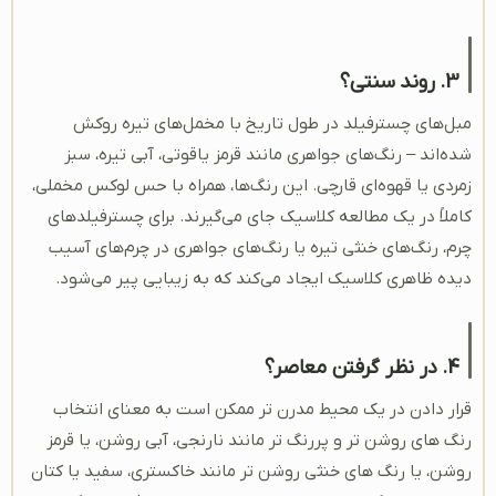
3. روند سنتی؟
مبل‌های چسترفیلد در طول تاریخ با مخمل‌های تیره روکش
شده‌اند – رنگ‌های جواهری مانند قرمز یاقوتی، آبی تیره، سبز
زمردی یا قهوه‌ای قارچی. این رنگ‌ها، همراه با حس لوکس مخملی،
کاملاً در یک مطالعه کلاسیک جای می‌گیرند. برای چسترفیلدهای
چرم، رنگ‌های خنثی تیره یا رنگ‌های جواهری در چرم‌های آسیب
دیده ظاهری کلاسیک ایجاد می‌کند که به زیبایی پیر می‌شود.
4. در نظر گرفتن معاصر؟
قرار دادن در یک محیط مدرن تر ممکن است به معنای انتخاب
رنگ های روشن تر و پررنگ تر مانند نارنجی، آبی روشن، یا قرمز
روشن، یا رنگ های خنثی روشن تر مانند خاکستری، سفید یا کتان