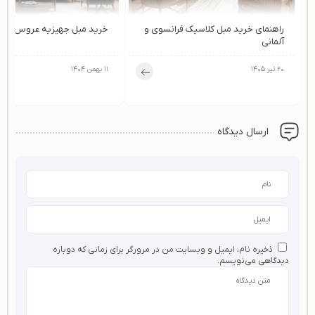
راهنمای خرید مبل کلاسیک فرانسوی و
خرید مبل جهیزیه عروس در ش
آلمانی
۲۰ تیر ۱۴۰۵
۱۱ بهمن ۱۴۰۴
ارسال دیدگاه
ذخیره نام، ایمیل و وبسایت من در مرورگر برای زمانی که دوباره
دیدگاهی می‌نویسم.