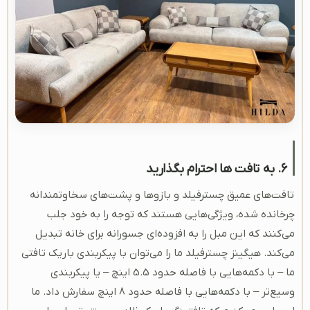
6. به تافت ها احترام بگذارید
تافت‌های عمیق چسترفیلد و بازوها و پشت‌های سخاوتمندانه
چرخانده شده، ویژگی‌هایی هستند که توجه را به خود جلب
می‌کنند که این مبل را به افزوده‌ای جسورانه برای خانه تبدیل
می‌کند. هیگینز چسترفیلد ما را می‌توان با پیکربندی باریک تافتی
ما – با دکمه‌هایی با فاصله حدود 5.5 اینچ – یا پیکربندی
وسیع‌تر – با دکمه‌هایی با فاصله حدود 8 اینچ سفارش داد. ما