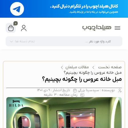
0
تمام دسته ها
صفحه نخست
مقالات مبلمان
مبل خانه عروس را چگونه بچینیم؟
مبل خانه عروس را چگونه بچینیم؟
نویسنده :
سیدسینا بزرگی
تاریخ انتشار :
۹ دی ۱۴۰۱
زمان مطالعه :
3
دقیقه