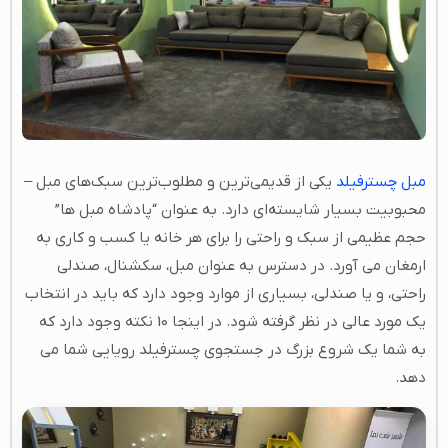
مبل چسترفیلد
یکی از قدیمی‌ترین و مطلوب‌ترین سبک‌های مبل –
محبوبیت بسیار شایسته‌ای دارد. به عنوان “پادشاه مبل ها”
حجم عظیمی از سبک و راحتی را برای هر خانه یا کسب و کاری به
ارمغان می آورد. در دسترس به عنوان مبل، سکشنال، صندلی
راحتی، و یا صندلی، بسیاری از موارد وجود دارد که باید در انتخاب
یک مورد عالی در نظر گرفته شود. در اینجا 10 نکته وجود دارد که
به شما یک شروع بزرگ در جستجوی چسترفیلد رویایی شما می
دهد.