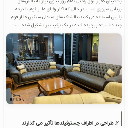
پشتیبان کمر را برای راحتی تمام روز بدون نیاز به بالش‌های
پرتابی ضروری است. در حالی که اکثر رقبای ما از فوم با درجه
پایین استفاده می کنند، بالشتک های صندلی سنگین ما از فوم
چند دانسیته پیچیده شده در یک ترکیب پر تشکیل شده است.
2. طراحی در اطراف چسترفیلدها تأثیر می گذارند