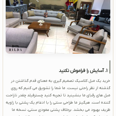
1. آسایش را فراموش نکنید
خرید یک مبل کلاسیک تصمیم گیری به معنای قدم گذاشتن در
گذشته از نظر راحتی نیست. ما شما را تشویق می کنیم که روی
مبل های رقبای ما بنشینید تا تجربه کنید چسترفیلد چقدر ناراحت
کننده است. هیگینز ما طراحی سنتی را با ادغام یک پشتی با زاویه
ظریف بهبود می بخشد. برخلاف پشتی عمودی سنتی، نسخه ما