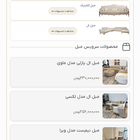
مبل کلاسیک
مشاهده محصولات
مبل ال
مشاهده محصولات
محصولات سرویس مبل
مبل ال پازلی مدل ماوی
۲۳۰,۰۰۰,۰۰۰
تومان
مبل ال مدل لکسی
۲۵۶,۰۰۰,۰۰۰
تومان
مبل نیم‌ست مدل ویرا