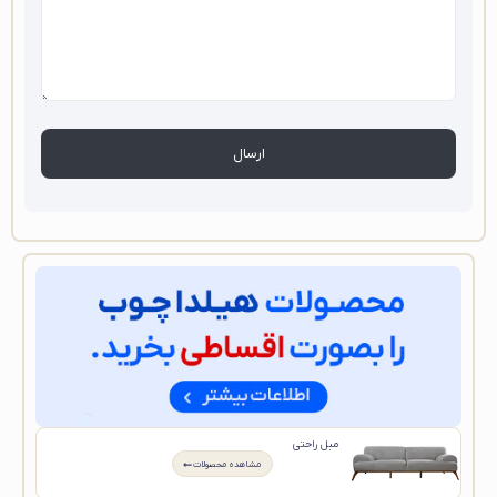
مبل راحتی
مشاهده محصولات