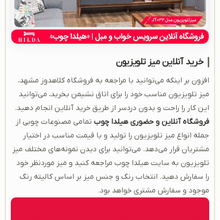
خرید آنلاین میز تلویزیون
افزون بر اینکه می‌توانید با مراجعه به فروشگاه کلاهدوز مشهد،
میز تلویزیون مناسب خود را برای اتاق نشیمن بخرید، می‌توانید
این کار را راحت و بدون دردسر از طریق خرید آنلاین انجام دهید.
فروشگاه آنلاین و حضوری هیلدا چوب
تمامی مصنوعات چوبی از
جمله انواع میز تلویزیون را تولید و با قیمت مناسب در اختیار
مشتریان قرار می‌دهد. می‌توانید برای دیدن نمونه‌های مختلف میز
تلویزیون به سایت هیلدا چوب مراجعه کنید و میز موردنظر خود
را سفارش دهید. انتخاب رنگ و جنس میز بر اساس کالیته رنگ
موجود و سفارش مشتری خواهد بود.