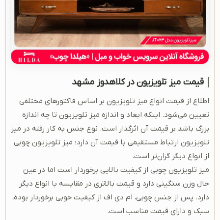
قیمت میز تلویزیون در کلاهدوز مشهد
اطلاع از قیمت انواع میز تلویزیون بر اساس فاکتور‌های مختلفی
تعیین می‌شود. اینکه ابعاد و اندازه میز تلویزیون تا چه اندازه
بزرگ باشد بر قیمت آن اثرگذار است. نوع جنس به کار رفته در میز
تلویزیون ارتباط مستقیمی با قیمت آن دارد؛ میز تلویزیون چوبی
از انواع دیگر گران‌تر است.
میز تلویزیون چوبی از کیفیت بالایی برخوردار است اما در عین
حال وزن سنگینی دارد و قیمت بالاتری در مقایسه با انواع دیگر
دارد. پس از جنس چوبی، ‌ام دی اف از کیفیت خوبی برخوردار بوده،
سبک و دارای قیمت مناسب است.