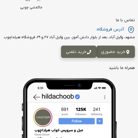
جاکفشی چوبی
تماس با ما
آدرس فروشگاه:
مشهد، وکیل آباد، بعد از بلوار دانش آموز، بین وکیل آباد ۲۷ و ۲۹، فروشگاه هیلداچوب
خرید حضوری
خرید تلفنی
همراه ما باشید