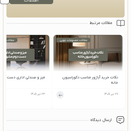
اطلاعات
مقالات مرتبط
مقالات مصنوعات چوبی
مقالات مصن
نکات خرید آباژور مناسب دکوراسیون
میز و صندلی اداری دست دو
خانه
۲۷ تیر ۱۴۰۵
۲۳ تیر ۱۴۰۵
ارسال دیدگاه