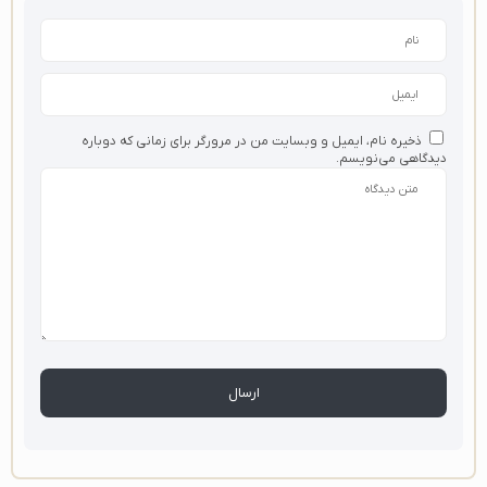
ذخیره نام، ایمیل و وبسایت من در مرورگر برای زمانی که دوباره
دیدگاهی می‌نویسم.