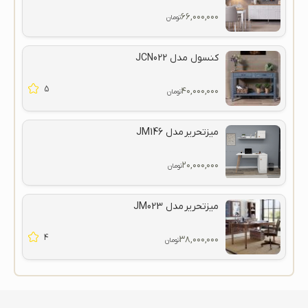
۶۶,۰۰۰,۰۰۰
تومان
کنسول مدل JCN022
5
۴۰,۰۰۰,۰۰۰
تومان
میزتحریر مدل JM146
۲۰,۰۰۰,۰۰۰
تومان
میزتحریر مدل JM023
4
۳۸,۰۰۰,۰۰۰
تومان