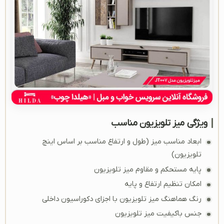
ویژگی میز تلویزیون مناسب
ابعاد مناسب میز (طول و ارتفاع مناسب بر اساس اینچ
تلویزیون)
پایه مستحکم و مقاوم میز تلویزیون
امکان تنظیم ارتفاع و پایه
رنگ هماهنگ میز تلویزیون با اجزای دکوراسیون داخلی
جنس باکیفیت میز تلویزیون