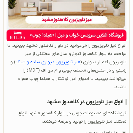
انواع میز تلویزیون را می‌توانید در بلوار کلاهدوز مشهد ببینید. با
مراجعه به بلوار کلاهدوز تنوع و مدل‌های مختلفی از میز
تلویزیون اعم از دیواری (
میز تلویزیون دیواری ساده و شیک
) و
زمینی و در جنس‌های مختلف چوبی و‌ام دی اف (MDF) را
می‌توانید ببینید. تا انتهای این نوشتار با هیلدا چوب همراه
باشید.
انواع میز تلویزیون در کلاهدوز مشهد
فروشگاه‌های مصنوعات چوبی در بلوار کلاهدوز مشهد انواع
مختلف میز تلویزیون را تولید و عرضه می‌کنند:
میز تلویزیون چوبی