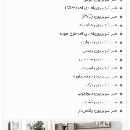
میز تلویزیون‌ام دی اف (MDF)
میز تلویزیون (PVC)
میز تلویزیون ملامینه
میز تلویزیون‌ام دی اف طرح چوب
میز تلویزیون دیواری
میز تلویزیون زمینی
میز تلویزیون سلطنتی
میز تلویزیون اسپرت
میز تلویزیون چندمنظوره
میز تلویزیون ترک
میز تلویزیون دیوارکوب
میز تلویزیون کشودار
میز تلویزیون باکس‌دار