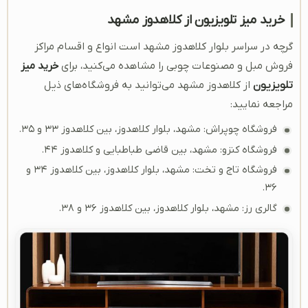
خرید میز تلویزیون از کلاهدوز مشهد
گرچه در سراسر بلوار کلاهدوز مشهد است انواع و اقسام مراکز
فروش مبل و مصنوعات چوبی را مشاهده می‌کنید، برای
خرید میز
تلویزیون
از کلاهدوز مشهد می‌توانید به فروشگاه‌های ذیل
مراجعه نمایید:
فروشگاه چوپراش: مشهد، بلوار کلاهدوز، بین کلاهدوز ۳۳ و ۳۵.
فروشگاه کنزو: مشهد، بین قاضی طباطبایی و کلاهدوز ۴۴.
فروشگاه تاج و تخت: مشهد، بلوار کلاهدوز، بین کلاهدوز ۳۴ و
۳۶.
گالری رز: مشهد، بلوار کلاهدوز، بین کلاهدوز ۳۶ و ۳۸.