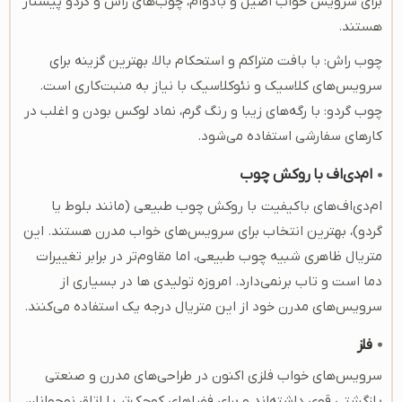
برای سرویس خواب اصیل و بادوام، چوب‌های راش و گردو پیشتاز
هستند.
چوب راش: با بافت متراکم و استحکام بالا، بهترین گزینه برای
سرویس‌های کلاسیک و نئوکلاسیک با نیاز به منبت‌کاری است.
چوب گردو: با رگه‌های زیبا و رنگ گرم، نماد لوکس بودن و اغلب در
کارهای سفارشی استفاده می‌شود.
ام‌دی‌اف با روکش چوب
ام‌دی‌اف‌های باکیفیت با روکش چوب طبیعی (مانند بلوط یا
گردو)، بهترین انتخاب برای سرویس‌های خواب مدرن هستند. این
متریال ظاهری شبیه چوب طبیعی، اما مقاوم‌تر در برابر تغییرات
دما است و تاب برنمی‌دارد. امروزه تولیدی ها در بسیاری از
سرویس‌های مدرن خود از این متریال درجه یک استفاده می‌کنند.
فلز
سرویس‌های خواب فلزی اکنون در طراحی‌های مدرن و صنعتی
بازگشتی قوی داشته‌اند و برای فضاهای کوچک‌تر یا اتاق نوجوانان