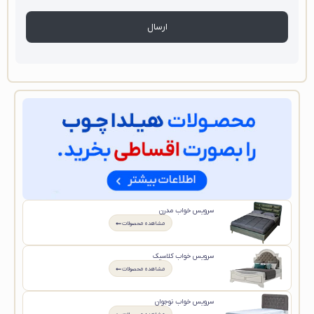
سرویس خواب مدرن
مشاهده محصولات
سرویس خواب کلاسیک
مشاهده محصولات
سرویس خواب نوجوان