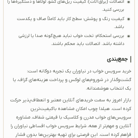
اتصالات (یراق‌آلات): کیفیت ریل‌های کشو، لولاها و دستگیره‌ها را
بررسی کنید.
کیفیت رنگ و پوشش: سطح کار باید کاملاً صاف و یکدست
باشد.
بررسی استحکام: تخت خواب نباید هیچ‌گونه صدا یا لرزشی
داشته باشد. اتصالات باید محکم باشند.
جمع‌بندی
خرید سرویس خواب در نیاوران یک تجربه دوگانه است:
گشت‌وگذار در شوروم‌های لوکس و پرداخت هزینه‌های گزاف، یا
یک انتخاب هوشمندانه.
بازار امروز به سمت خریدهای آنلاین معتبر و انعطاف‌پذیر حرکت
کرده است. هیلدا چوب امکان مشاهده باکیفیت‌ترین
سرویس‌های خواب مدرن و کلاسیک با قیمتی شفاف، مشاوره
آنلاین و مهم‌تر از همه، شرایط سرویس خواب اقساطی نیاوران را
فراهم کرده است. این فرصتی برای تهیه بهترین‌ها بدون فشار