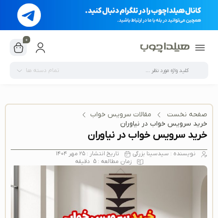
0
تمام دسته ها
صفحه نخست
مقالات سرویس خواب
خرید سرویس خواب در نیاوران
خرید سرویس خواب در نیاوران
نویسنده :
سیدسینا بزرگی
تاریخ انتشار :
۲۵ مهر ۱۴۰۴
زمان مطالعه :
5
دقیقه