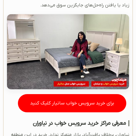
زیاد یا یافتن راه‌حل‌های جایگزین سوق می‌دهد.
برای خرید سرویس خواب ساتیار کلیک کنید
معرفی مراکز خرید سرویس خواب در نیاوران
نیاوران، برخلاف یافت‌آباد، بازار متمرکز ندارد. خرید در این منطقه