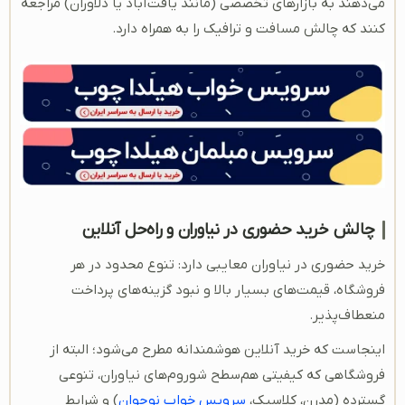
می‌دهند به بازارهای تخصصی (مانند یافت‌آباد یا دلاوران) مراجعه
کنند که چالش مسافت و ترافیک را به همراه دارد.
چالش خرید حضوری در نیاوران و راه‌حل آنلاین
خرید حضوری در نیاوران معایبی دارد: تنوع محدود در هر
فروشگاه، قیمت‌های بسیار بالا و نبود گزینه‌های پرداخت
منعطاف‌پذیر.
اینجاست که خرید آنلاین هوشمندانه مطرح می‌شود؛ البته از
فروشگاهی که کیفیتی هم‌سطح شوروم‌های نیاوران، تنوعی
گسترده (مدرن، کلاسیک،
سرویس خواب نوجوان
) و شرایط