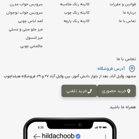
قوانین و مقررات
کالیته رنگ ملامینه
سرویس خواب مدرن
درباره ما
کالیته رنگ چوب
سرویس خواب نوجوان
تماس با ما
کالیته رنگ پارچه
کمد لباس چوبی
میز جلو مبلی و عسلی
میز کنسول
جاکفشی چوبی
تماس با ما
آدرس فروشگاه:
مشهد، وکیل آباد، بعد از بلوار دانش آموز، بین وکیل آباد ۲۷ و ۲۹، فروشگاه هیلداچوب
خرید حضوری
خرید تلفنی
همراه ما باشید