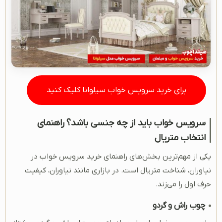
برای خرید سرویس خواب سیلوانا کلیک کنید
سرویس خواب باید از چه جنسی باشد؟ راهنمای
انتخاب متریال
یکی از مهم‌ترین بخش‌های راهنمای خرید سرویس خواب در
نیاوران، شناخت متریال است. در بازاری مانند نیاوران، کیفیت
حرف اول را می‌زند.
چوب راش و گردو