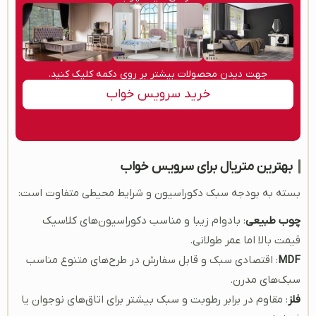
جهت دیدن محصولات بیشتر بر روی دکمه کلیک کنید.
خرید سرویس خواب
بهترین متریال برای سرویس خواب
بسته به بودجه سبک دکوراسیون و شرایط محیطی متفاوت است:
چوب طبیعی
: بادوام زیبا و مناسب دکوراسیون‌های کلاسیک
قیمت بالا اما عمر طولانی.
MDF
: اقتصادی سبک و قابل سفارش در طرح‌های متنوع مناسب
سبک‌های مدرن.
فلز
: مقاوم در برابر رطوبت و سبک بیشتر برای اتاق‌های نوجوان یا