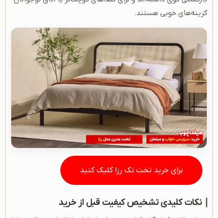
گزینه‌های خوبی هستند.
برای خرید تخت تک رزا کلیک کنید
نکات کلیدی تشخیص کیفیت قبل از خرید