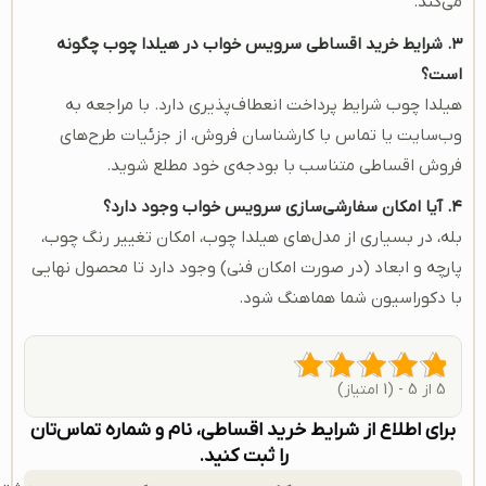
می‌کند.
۳. شرایط خرید اقساطی سرویس خواب در هیلدا چوب چگونه
است؟
هیلدا چوب شرایط پرداخت انعطاف‌پذیری دارد. با مراجعه به
وب‌سایت یا تماس با کارشناسان فروش، از جزئیات طرح‌های
فروش اقساطی متناسب با بودجه‌ی خود مطلع شوید.
۴. آیا امکان سفارشی‌سازی سرویس خواب وجود دارد؟
بله، در بسیاری از مدل‌های هیلدا چوب، امکان تغییر رنگ چوب،
پارچه و ابعاد (در صورت امکان فنی) وجود دارد تا محصول نهایی
با دکوراسیون شما هماهنگ شود.
5 از 5 - (1 امتیاز)
برای اطلاع از شرایط خرید اقساطی، نام و شماره تماس‌تان
را ثبت کنید.