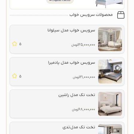
مشاهده محصولات
محصولات سرویس خواب
سرویس خواب مدل سیلوانا
5
۱۲۵,۰۰۰,۰۰۰
تومان
سرویس خواب مدل پادمیرا
5
۱۲۱,۰۰۰,۰۰۰
تومان
تخت تک مدل راشین
۶۸,۰۰۰,۰۰۰
تومان
تخت تک مدل تدی