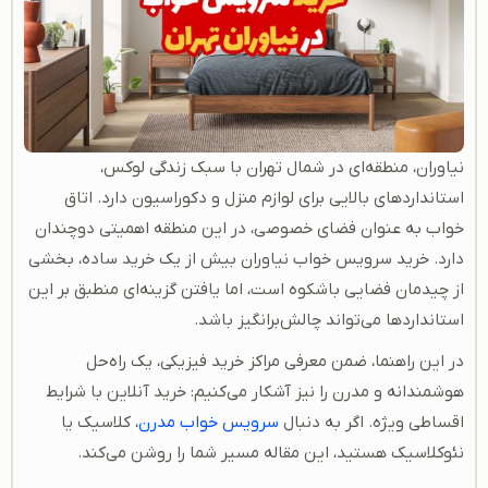
نیاوران، منطقه‌ای در شمال تهران با سبک زندگی لوکس،
استانداردهای بالایی برای لوازم منزل و دکوراسیون دارد. اتاق
خواب به عنوان فضای خصوصی، در این منطقه اهمیتی دوچندان
دارد. خرید سرویس خواب نیاوران بیش از یک خرید ساده، بخشی
از چیدمان فضایی باشکوه است، اما یافتن گزینه‌ای منطبق بر این
استانداردها می‌تواند چالش‌برانگیز باشد.
در این راهنما، ضمن معرفی مراکز خرید فیزیکی، یک راه‌حل
هوشمندانه و مدرن را نیز آشکار می‌کنیم: خرید آنلاین با شرایط
اقساطی ویژه. اگر به دنبال
سرویس خواب مدرن
، کلاسیک یا
نئوکلاسیک هستید، این مقاله مسیر شما را روشن می‌کند.