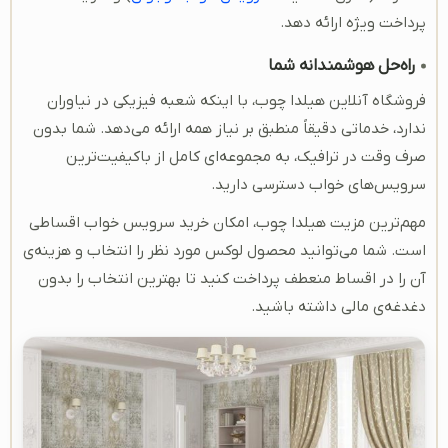
پرداخت ویژه ارائه دهد.
راه‌حل هوشمندانه شما
فروشگاه آنلاین هیلدا چوب، با اینکه شعبه فیزیکی در نیاوران
ندارد، خدماتی دقیقاً منطبق بر نیاز همه ارائه می‌دهد. شما بدون
صرف وقت در ترافیک، به مجموعه‌ای کامل از باکیفیت‌ترین
سرویس‌های خواب دسترسی دارید.
مهم‌ترین مزیت هیلدا چوب، امکان خرید سرویس خواب اقساطی
است. شما می‌توانید محصول لوکس مورد نظر را انتخاب و هزینه‌ی
آن را در اقساط منعطف پرداخت کنید تا بهترین انتخاب را بدون
دغدغه‌ی مالی داشته باشید.