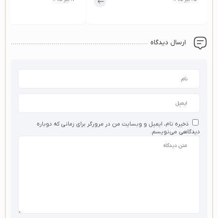
ارسال دیدگاه
ذخیره نام، ایمیل و وبسایت من در مرورگر برای زمانی که دوباره
دیدگاهی می‌نویسم.