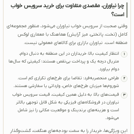
چرا نیاوران، مقصدی متفاوت برای خرید سرویس خواب
است؟
وقتی صحبت از سرویس خواب نیاوران می‌شود، منظور مجموعه‌ای
کامل (تخت، پاتختی، میز آرایش) هماهنگ با معماری لوکس
منطقه است. نیاوران بازاری برای کالاهای معمولی نیست.
انتظار کیفیت بالا: خریداران در این منطقه به دنبال دوام،
متریال درجه یک و پرداخت بی‌نقص هستند؛ کیفیتی که سال‌ها
دوام بیاورد.
طراحی منحصربه‌فرد: تقاضا برای طرح‌های تکراری کم است.
شوروم‌ها میزبان طرح‌های خاص، وارداتی یا سفارشی هستند.
قیمت‌های بالا: به دلیل همین کیفیت، قیمت سرویس خواب
نیاوران در فروشگاه‌های فیزیکی به شکل قابل توجهی بالاتر
است و هزینه‌های برندینگ و موقعیت مکانی را نیز شامل
می‌شود.
این ویژگی‌ها، خریدار را به سمت بودجه‌های هنگفت، گشت‌وگذار