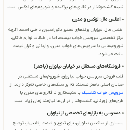
شبیه گشت‌وگذار در گالری‌های پراکنده و شوروم‌های لوکس است.
اطلس مال: لوکس و مدرن
اطلس مال، میزبان برندهای معتبر دکوراسیون داخلی است. اگرچه
مرکز تخصصی سرویس خواب نیست، اما در طبقات لوازم خانگی،
شوروم‌هایی با سرویس‌های خواب مدرن، وارداتی و گران‌قیمت
یافت می‌شود.
فروشگاه‌های مستقل در خیابان نیاوران (باهنر)
قلب فروش سرویس خواب نیاوران، شوروم‌های مستقلی در
خیابان اصلی باهنر هستند که بر سبک‌های خاصی تمرکز دارند، از
سرویس خواب کلاسیک
با منبت‌کاری تا گالری‌های مدرن با
طرح‌های ژورنالی. گشت‌وگذار در آن‌ها نیازمند زمان زیاد است.
دسترسی به بازارهای تخصصی از نیاوران
بسیاری از ساکنین نیاوران، برای تنوع و قیمت رقابتی‌تر، ترجیح