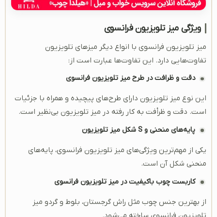
ویژگی میز تلویزیون فرانسوی
میز تلویزیون فرانسوی با انواع دیگر میز‌های تلویزیون
تفاوت‌هایی دارد. این تفاوت‌ها عبارت است از:
دقت و ظرافت در طرح میز تلویزیون فرانسوی
این نوع میز تلویزیون دارای طرح‌های پیچیده و همراه با جزئیات
است. دقت و ظرأفت به کار رفته در میز تلویزیون بی‌نظیر است.
پایه‌های منحنی و S شکل میز تلویزیون
یکی از مهم‌ترین ویژگی‌های میز تلویزیون فرانسوی، پایه‌های
منحنی شکل آن است.
کاربست چوب باکیفیت در میز تلویزیون فرانسوی
از بهترین جنس چوب مثل راش گرجستان، بلوط و گردو میز
تلویزیون فرانسوی ساخته می‌شود.