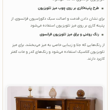
طرح پتینه‌کاری بر روی چوب میز تلویزیون
برای نشان دادن قدمت و اصالت سبک دکوراسیون فرانسوی، از
پتینه کاری بر روی میز تلویزیون استفاده می‌شود
رنگ روغنی و براق میز تلویزیون فرانسوی
از رنگ‌هایی که جلا و زیبایی خاصی به میز می‌بخشد، برای میز
تلویزیون کلاسیک استفاده می‌شود و رنگ‌های کدر و مات کمتر
کاربرد دارند.