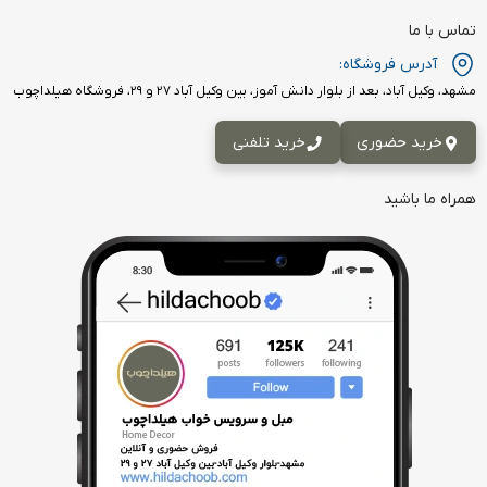
تماس با ما
آدرس فروشگاه:
مشهد، وکیل آباد، بعد از بلوار دانش آموز، بین وکیل آباد ۲۷ و ۲۹، فروشگاه هیلداچوب
خرید حضوری
خرید تلفنی
همراه ما باشید