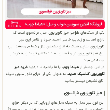
یکی از سبک‌های طراحی میز تلویزیون، مدل فرانسوی است که
دارای اصالت و زیبایی خاصی است. جلوه و ظاهر این میز
تلویزیون، نمایی شیک به اتاق نشیمن منزل شما می‌بخشد. این
نوع میز تلویزیون در رنگ‌ها و ابعاد مختلفی تولید و به خریدار
عرضه می‌شود.
در این نوشتار از
هیلدا چوب
با ما باشید تا درمورد
خرید میز
تلویزیون کلاسیک جدید
، به عنوان یکی از اجزای دکوراسیون شیک
اتاق نشیمن بیشتر بدانید.
میز تلویزیون فرانسوی
این نوع میز مدل به سبک مدل‌های اروپایی که در دیگر اجزای
دکوراسیون از جمله مبلمان می‌بینیم، ساخته شده است و عمدتاً