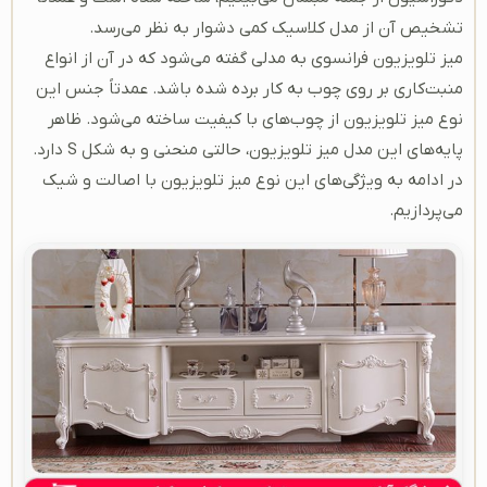
تشخیص آن از مدل کلاسیک کمی دشوار به نظر می‌رسد.
میز تلویزیون فرانسوی به مدلی گفته می‌شود که در آن از انواع
منبت‌کاری بر روی چوب به کار برده شده باشد. عمدتاً جنس این
نوع میز تلویزیون از چوب‌های با کیفیت ساخته می‌شود. ظاهر
پایه‌های این مدل میز تلویزیون، حالتی منحنی و به شکل S دارد.
در ادامه به ویژگی‌های این نوع میز تلویزیون با اصالت و شیک
می‌پردازیم.