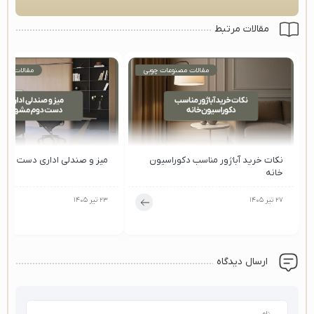
مقالات مرتبط
مقالات مصنوعات چوبی
مقالات مصن
نکات خرید آباژور مناسب دکوراسیون
میز و صندلی اداری دست دو
خانه
۲۷ تیر ۱۴۰۵
۲۳ تیر ۱۴۰۵
ارسال دیدگاه