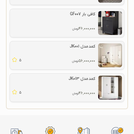
کافی بار GF007
۴۶,۰۰۰,۰۰۰
تومان
کمد مدل JK001
5
۵۶,۰۰۰,۰۰۰
تومان
کمد مدل JK013
5
۴۶,۰۰۰,۰۰۰
تومان