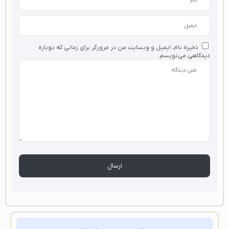
ذخیره نام، ایمیل و وبسایت من در مرورگر برای زمانی که دوباره
دیدگاهی می‌نویسم.