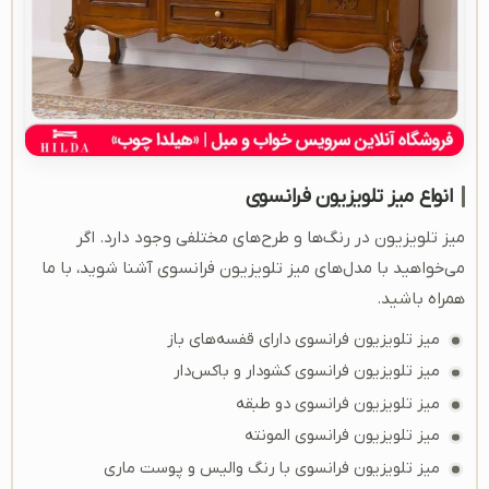
انواع میز تلویزیون فرانسوی
میز تلویزیون در رنگ‌ها و طرح‌های مختلفی وجود دارد. اگر
می‌خواهید با مدل‌های میز تلویزیون فرانسوی آشنا شوید، با ما
همراه باشید.
میز تلویزیون فرانسوی دارای قفسه‌های باز
میز تلویزیون فرانسوی کشودار و باکس‌دار
میز تلویزیون فرانسوی دو طبقه
میز تلویزیون فرانسوی المونته
میز تلویزیون فرانسوی با رنگ والیس و پوست ماری