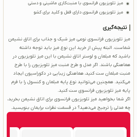
میز تلویزیون فرانسوی با منبت‌کاری ماشینی و دستی
میز تلویزیون فرانسوی دارای قفل و کلید برای کشو
نتیجه‌گیری
میز تلویزیون فرانسوی نوعی میز شیک و جذاب برای اتاق نشیمن
شماست. البته پیش از خرید این نوع میز باید توجه داشته
باشید که مبلمان و لوستر اتاق نشیمن با این میز تلویزیون در
هماهنگی باشند. اگر مدل و طرح منبت میز تلویزیون را با طرح
منبت مبلمان ست کنید، هماهنگی زیبایی در دکوراسیون ایجاد
می‌کنید. همچنین می‌توانید نوع پایه مبلمان و کنسول را با فرم
پایه میز تلویزیون فرانسوی ست کنید.
اگر شما بخواهید میز تلویزیون فرانسوی برای اتاق نشیمن بخرید،
چه مدلی را ترجیح می‌دهید؟ در قسمت نظرات برایمان بنویسید.