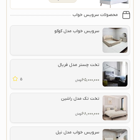
محصولات سرویس خواب
سرویس خواب مدل کوکو
تخت چستر مدل فریال
5
۶۵,۰۰۰,۰۰۰
تومان
تخت تک مدل راشین
۶۸,۰۰۰,۰۰۰
تومان
سرویس خواب مدل نیل