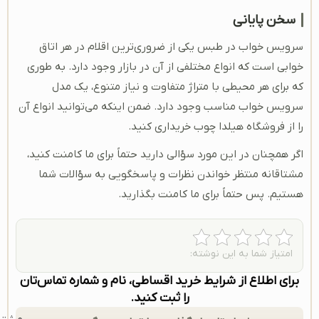
سخن پایانی
سرویس خواب در طبس یکی از ضروری‌ترین اقلام در هر اتاق
خوابی است که انواع مختلفی از آن در بازار وجود دارد. به طوری
که برای هر محیطی با متراژ متفاوت و نیاز متنوع، یک مدل
سرویس خواب مناسب وجود دارد. ضمن اینکه می‌توانید انواع آن
را از فروشگاه هیلدا چوب خریداری کنید.
اگر همچنان در این مورد سؤالی دارید حتماً برای ما کامنت کنید،
مشتاقانه منتظر خواندن نظرات و پاسخگویی به سؤالات شما
هستیم. پس حتماً برای ما کامنت بگذارید.
امتیاز شما به این نوشته:
برای اطلاع از شرایط خرید اقساطی، نام و شماره تماس‌تان
را ثبت کنید.