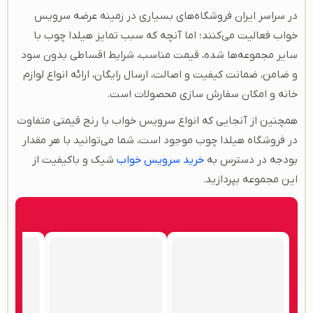
در سراسر ایران فروشگاه‌های بسیاری در زمینه عرضه سرویس
خواب فعالیت می‌کنند؛ اما آنچه که سبب تمایز هیلدا چوب با
سایر مجموعه‌ها شده، قیمت مناسب، شرایط اقساطی بدون سود
و ضامن، ضمانت کیفیت و اصالت، ارسال رایگان، ارائه انواع لوازم
خانه و امکان سفارش سازی محصولات است.
همچنین از آنجایی که انواع سرویس خواب با رنج قیمتی متفاوت
در فروشگاه هیلدا چوب موجود است، شما می‌توانید با هر مقدار
بودجه در دسترس به
خرید سرویس خواب
شیک و باکیفیت از
این مجموعه بپردازید.