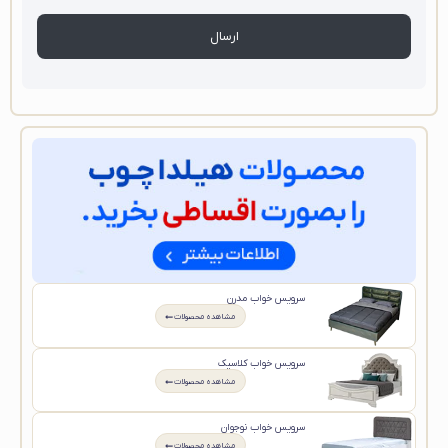
سرویس خواب مدرن
مشاهده محصولات
سرویس خواب کلاسیک
مشاهده محصولات
سرویس خواب نوجوان
مشاهده محصولات