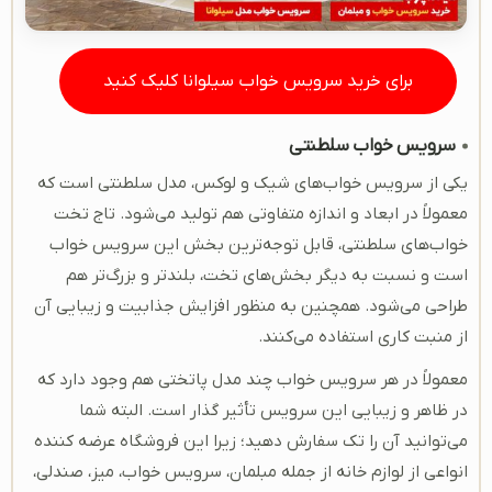
برای خرید سرویس خواب سیلوانا کلیک کنید
سرویس خواب سلطنتی
یکی از سرویس‌ خواب‌های شیک و لوکس، مدل سلطنتی است که
معمولاً در ابعاد و اندازه متفاوتی هم تولید می‌شود. تاج تخت
خواب‌های سلطنتی، قابل توجه‌ترین بخش این سرویس خواب
است و نسبت به دیگر بخش‌های تخت، بلندتر و بزرگ‌تر هم
طراحی می‌شود‌. همچنین به منظور افزایش جذابیت و زیبایی آن
از منبت کاری استفاده می‌کنند.
معمولاً در هر سرویس خواب چند مدل پاتختی هم وجود دارد که
در ظاهر و زیبایی این سرویس تأثیر گذار است. البته شما
می‌توانید آن را تک سفارش دهید؛ زیرا این فروشگاه عرضه کننده
انواعی از لوازم خانه از جمله مبلمان، سرویس خواب، میز، صندلی،