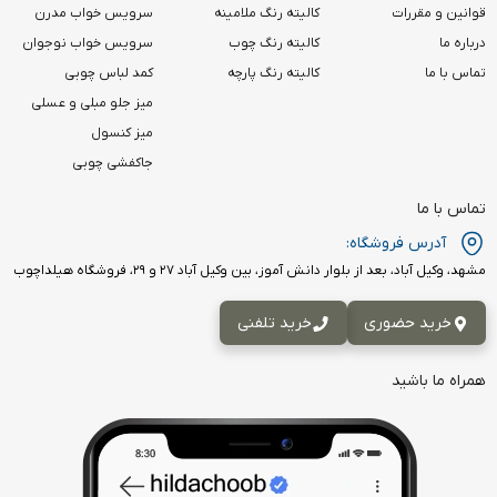
قوانین و مقررات
کالیته رنگ ملامینه
سرویس خواب مدرن
درباره ما
کالیته رنگ چوب
سرویس خواب نوجوان
تماس با ما
کالیته رنگ پارچه
کمد لباس چوبی
میز جلو مبلی و عسلی
میز کنسول
جاکفشی چوبی
تماس با ما
آدرس فروشگاه:
مشهد، وکیل آباد، بعد از بلوار دانش آموز، بین وکیل آباد ۲۷ و ۲۹، فروشگاه هیلداچوب
خرید حضوری
خرید تلفنی
همراه ما باشید