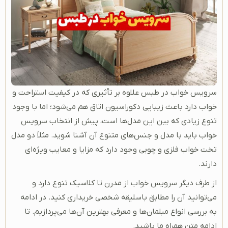
سرویس خواب در طبس علاوه بر تأثیری که در کیفیت استراحت و
خواب دارد باعث زیبایی دکوراسیون اتاق هم می‌شود؛ اما با وجود
تنوع زیادی که بین این مدل‌ها است، پیش از انتخاب سرویس
خواب باید با مدل‌ و جنس‌های متنوع آن آشنا شوید. مثلاً دو مدل
تخت خواب فلزی و چوبی وجود دارد که مزایا و معایب ویژه‌ای
دارند.
از طرف دیگر سرویس خواب از مدرن تا کلاسیک تنوع دارد و
می‌توانید آن را مطابق باسلیقه شخصی خریداری کنید. در ادامه
به بررسی انواع مبلمان‌ها و معرفی بهترین‌ آن‌ها می‌پردازیم. تا
ادامه متن همراه ما باشید.