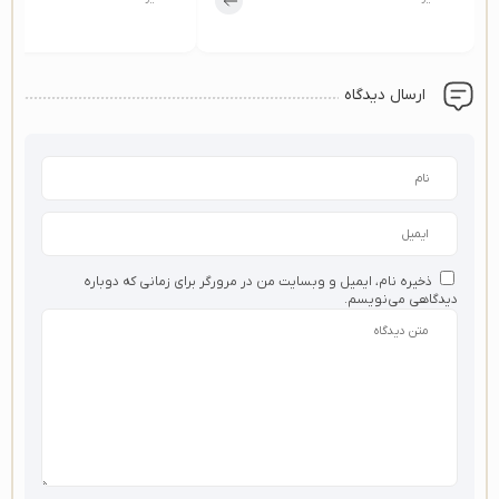
ارسال دیدگاه
ذخیره نام، ایمیل و وبسایت من در مرورگر برای زمانی که دوباره
دیدگاهی می‌نویسم.