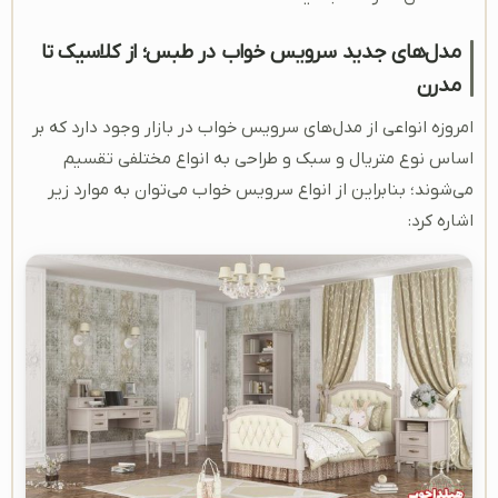
مدل‌های جدید سرویس خواب در طبس؛ از کلاسیک تا
مدرن
امروزه انواعی از مدل‌های سرویس خواب در بازار وجود دارد که بر
اساس نوع متریال و سبک و طراحی به انواع مختلفی تقسیم
می‌شوند؛ بنابراین از انواع سرویس خواب می‌توان به موارد زیر
اشاره کرد: