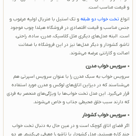
و قیمت مناسب است.
انواع
تخت خواب دو طبقه
و تک استیل با متریال اولیه مرغوب و
جنس مناسب و قیمت اقتصادی در فروشگاه هیلدا چوب موجود
است‌. البته مدل‌های دیگری مثل کلاسیک، مدرن، ساده، راحتی،
تاشو، کشودار و دیگر مدل‌ها نیز در این فروشگاه با ضمانت
اصالت و گارانتی عرضه می‌شوند.
سرویس خواب مدرن
سرویس خواب به سبک مدرن را با عنوان سرویس اسپرتی هم
می‌شناسند که در دیزاین اتاق‌های لوکس و مدرن مورد استفاده
قرار می‌گیرد. این مدل تخت خواب‌ها با ویژگی‌های منحصر به فردی
که دارند سبب خلق محیطی جذاب و خاص می‌شوند.
سرویس خواب کشودار
اگر فضای اتاق کوچک است و در عین حال به دنبال تخت خواب
چند کاره هستید، مدل کشودار یا تاشو را معرفی می‌کنیم. هر دو