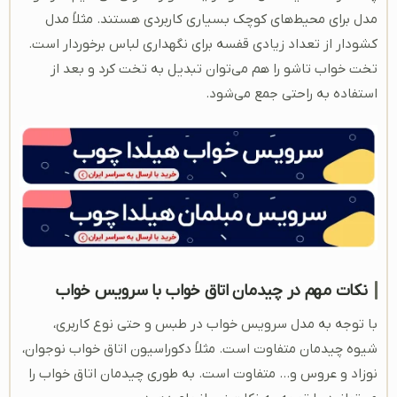
مدل برای محیط‌های کوچک بسیاری کاربردی هستند. مثلاً مدل
کشودار از تعداد زیادی قفسه برای نگهداری لباس برخوردار است.
تخت خواب تاشو را هم می‌توان تبدیل به تخت کرد و بعد از
استفاده به راحتی جمع می‌شود.
نکات مهم در چیدمان اتاق خواب با سرویس خواب
با توجه به مدل سرویس خواب در طبس و حتی نوع کاربری،
شیوه چیدمان متفاوت است. مثلاً دکوراسیون اتاق خواب نوجوان،
نوزاد و عروس و… متفاوت است. به طوری چیدمان اتاق خواب را