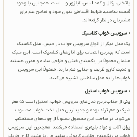
پاتختی، رگال و کمد لباس، آباژور و… است. همچنین با وجود
قیمت مناسب، شرایط اقساطی بدون سود و ضامن هم برای
مشتریان در نظر گرفته‌اند.
سرویس خواب کلاسیک
یک مدل دیگر از انواع سرویس خواب در طبس، مدل کلاسیک
است که بهترین انتخاب برای اتاق‌های کلاسیک است. این سبک
مبلمان معمولاً در رنگ‌بندی خنثی و طراحی ساده و مدرن هستند
و منبت کاری ظریف و جذابی هم دارند. معمولاً این سرویس
خواب‌ها را به مدل سلطنتی تشبیه می‌کنند.
سرویس خواب استیل
یکی از جذاب‌ترین مدل‌های سرویس خواب، استیل است که هم
شیک و هم ترند بوده و جدیدترین مدل تخت خواب محسوب
می‌شود. در ساخت این محصول معمولاً از چوب‌های مستحکم،
یراق آلات و مواد پلیمری استفاده می‌کنند. همچنین این سرویس
خواب در رنگ‌بندی طلایی، گردوئی، سفید و… با منبت کاری ظریف