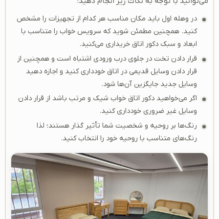
می‌توانید با توجه به نکات زیر انجام دهید:
در وهله اول باید مکان مناسب هر کدام از تجهیزات را مشخص
کنید. همچنین مطمئن شوید که سرویس خواب را متناسب با
ابعاد و سبک دکور اتاق خریداری می‌کنید.
قرار دادن تخت در جلوی درب ورودی اشتباه است و همچنین از
قرار دادن وسایل قدیمی در اتاق خودداری کنید و اجازه دهید
وسایل جدید جایگزین آن‌ها شود.
اگر می‌خواهید دکور اتاق خواب شیک و مرتب باشد از قرار دادن
وسایل غیر ضروری خودداری کنید.
رنگ‌ها بر روحیه و شخصیت شما تأثیر گذار هستند؛ لذا
رنگ‌های متناسب با روحیه خود را انتخاب کنید.