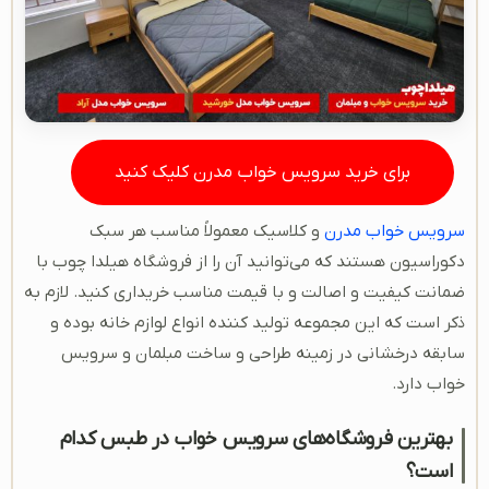
برای خرید سرویس خواب مدرن کلیک کنید
سرویس خواب مدرن
و کلاسیک معمولاً مناسب هر سبک
دکوراسیون هستند که می‌توانید آن را از فروشگاه هیلدا چوب با
ضمانت کیفیت و اصالت و با قیمت مناسب خریداری کنید. لازم به
ذکر است که این مجموعه تولید کننده انواع لوازم خانه بوده و
سابقه درخشانی در زمینه طراحی و ساخت مبلمان و سرویس
خواب دارد.
بهترین فروشگاه‌های سرویس خواب در طبس کدام
است؟