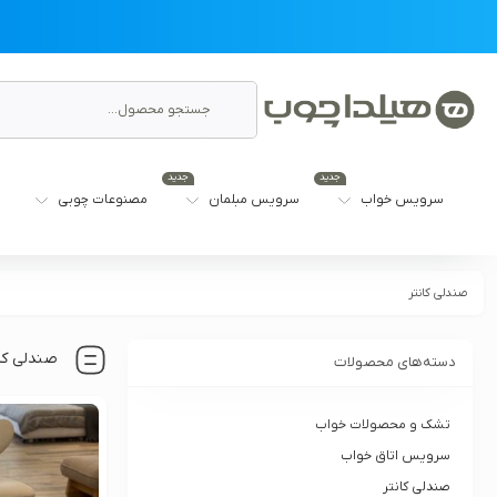
جدید
جدید
سرویس خواب
سرویس مبلمان
مصنوعات چوبی
صندلی کانتر
صندلی کان
دسته‌های محصولات
تشک و محصولات خواب
سرویس اتاق خواب
صندلی کانتر