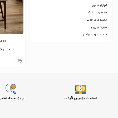
لوازم جانبی
محصولات ترند
مصنوعات چوبی
میز کامپیوتر
نشیمن و پذیرایی
,۰۰۰
صندلی کانتر
ضمانت بهترین قیمت
از تولید به مصر