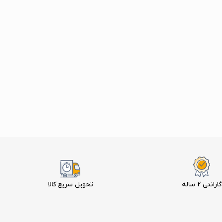
گارانتی 2 ساله
تحویل سریع کالا