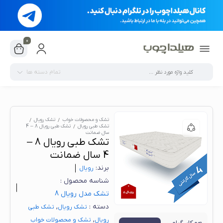
0
تمام دسته ها
تشک و محصولات خواب
تشک رویال
تشک طبی رویال
تشک طبی رویال 8 – 4
سال ضمانت
تشک طبی رویال 8 –
4 سال ضمانت
برند:
رویال
شناسه محصول :
تشک مدل رویال 8
دسته :
,
تشک رویال
تشک طبی
,
رویال
تشک و محصولات خواب