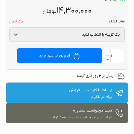
موجود است
۱۴,۳۰۰,۰۰۰
تومان
سایز تشک
پاک کردن
افزودن به سبد خرید
ارسال از 3 روز کاری آینده
ارتباط با کارشناس فروش
پیام در تلگرام
ثبت درخواست مشاوره
کارشناسان ما، با شما تماس خواهند گرفت.