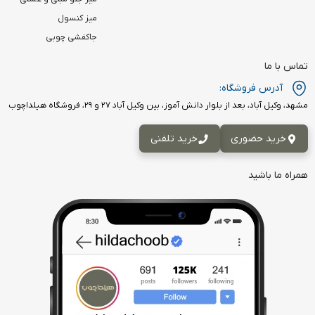
میز کنسول
جاکفشی چوبی
تماس با ما
آدرس فروشگاه:
مشهد، وکیل آباد، بعد از بلوار دانش آموز، بین وکیل آباد ۲۷ و ۲۹، فروشگاه هیلداچوب
خرید حضوری
خرید تلفنی
همراه ما باشید