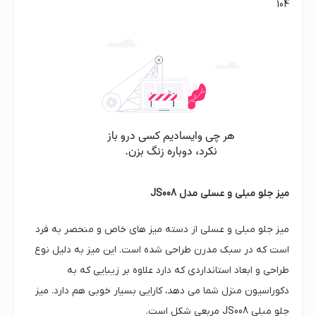
104
میز جلو مبلی و عسلی مدل JS008
میز جلو مبلی و عسلی از دسته میز های خاص و منحصر به فرد
است که در سبک مدرن طراحی شده است. این میز به دلیل نوع
طراحی و ابعاد استانداردی که دارد علاوه بر زیبایی که به
دکوراسیون منزل شما می دهد، کارایی بسیار خوبی هم دارد. میز
جلو مبلی JS008 مربعی شکل است.