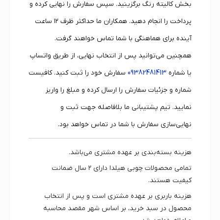
بخش کالیته رنگ برگزینید. سپس سفارش را نهایی کرده و
پرداخت را انجام دهید. همکاران ما حداکثر ظرف ۱۲ ساعت
آینده برای هماهنگی با شما تماس خواهند گرفت.
همچنین می‌توانید پس از انتخاب نهایی، از طریق واتساپ
یا شماره
09382481413
سفارش خود را ثبت کنید. کافیست
شماره و جزئیات سفارش را ارسال کرده و مبلغ را واریز
نمایید. تیم پشتیبانی ما بلافاصله جهت ثبت و
نهایی‌سازی سفارش با شما در تماس خواهد بود.
هزینه بسته‌بندی بر عهده مشتری می‌باشد.
تمامی محصولات چوبی هیلدا دارای
۲ سال ضمانت
کیفیت
هستند.
هزینه باربری بر عهده مشتری است و پس از انتخاب
محصول در سبد خرید، بر اساس شهر مقصد محاسبه