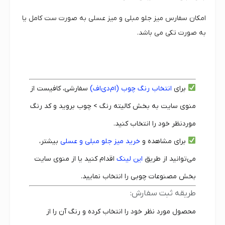
امکان سفارس میز جلو مبلی و میز عسلی به صورت ست کامل یا
به صورت تکی می باشد.
برای
انتخاب رنگ چوب (ام‌دی‌اف)
سفارشی، کافیست از
منوی سایت به بخش کالیته رنگ > چوب بروید و کد رنگ
موردنظر خود را انتخاب کنید.
برای مشاهده و
خرید میز جلو مبلی و عسلی
بیشتر،
می‌توانید از طریق
این لینک
اقدام کنید یا از منوی سایت
بخش مصنوعات چوبی را انتخاب نمایید.
طریقه ثبت سفارش:
محصول مورد نظر خود را انتخاب کرده و رنگ آن را از