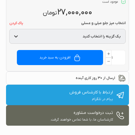
موجود است
۲۷,۰۰۰,۰۰۰
تومان
انتخاب میز جلو مبلی و عسلی
پاک کردن
افزودن به سبد خرید
ارسال از 30 روز کاری آینده
ارتباط با کارشناس فروش
پیام در تلگرام
ثبت درخواست مشاوره
کارشناسان ما، با شما تماس خواهند گرفت.