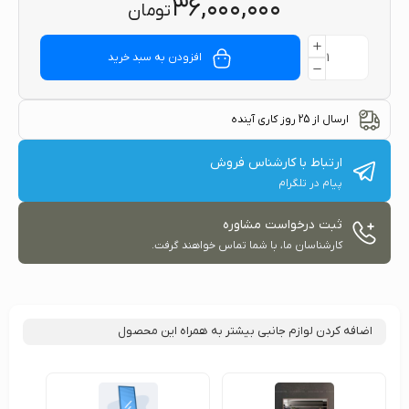
۳۶,۰۰۰,۰۰۰
تومان
افزودن به سبد خرید
ارسال از 25 روز کاری آینده
ارتباط با کارشناس فروش
پیام در تلگرام
ثبت درخواست مشاوره
کارشناسان ما، با شما تماس خواهند گرفت.
اضافه کردن لوازم جانبی بیشتر به همراه این محصول