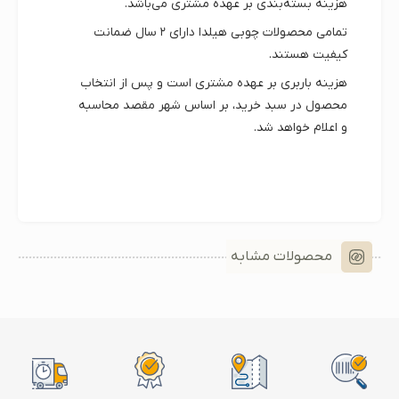
هزینه بسته‌بندی بر عهده مشتری می‌باشد.
تمامی محصولات چوبی هیلدا دارای
۲ سال ضمانت
کیفیت
هستند.
هزینه باربری بر عهده مشتری است و پس از انتخاب
محصول در سبد خرید، بر اساس شهر مقصد محاسبه
و اعلام خواهد شد.
محصولات مشابه