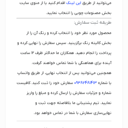
می‌توانید از طریق
این لینک
اقدام کنید یا از منوی سایت
بخش مصنوعات چوبی را انتخاب نمایید.
طریقه ثبت سفارش:
محصول مورد نظر خود را انتخاب کرده و رنگ آن را از
بخش کالیته رنگ برگزینید. سپس سفارش را نهایی کرده و
پرداخت را انجام دهید. همکاران ما حداکثر ظرف ۱۲ ساعت
آینده برای هماهنگی با شما تماس خواهند گرفت.
همچنین می‌توانید پس از انتخاب نهایی، از طریق واتساپ
یا شماره
09382481413
سفارش خود را ثبت کنید. کافیست
شماره و جزئیات سفارش را ارسال کرده و مبلغ را واریز
نمایید. تیم پشتیبانی ما بلافاصله جهت ثبت و
نهایی‌سازی سفارش با شما در تماس خواهد بود.