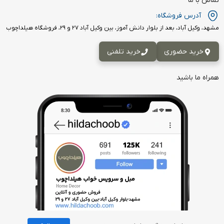
تماس با ما
آدرس فروشگاه:
مشهد، وکیل آباد، بعد از بلوار دانش آموز، بین وکیل آباد ۲۷ و ۲۹، فروشگاه هیلداچوب
خرید حضوری
خرید تلفنی
همراه ما باشید