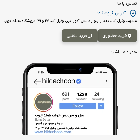
تماس با ما
آدرس فروشگاه:
مشهد، وکیل آباد، بعد از بلوار دانش آموز، بین وکیل آباد ۲۷ و ۲۹، فروشگاه هیلداچوب
خرید حضوری
خرید تلفنی
همراه ما باشید