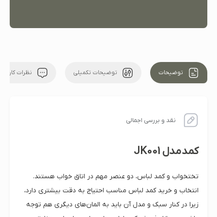
توضیحات
توضیحات تکمیلی
نظرات کاربران
نقد و بررسی اجمالی
کمد مدل JK001
تختخواب و کمد لباس، دو عنصر مهم در اتاق خواب هستند.
انتخاب و خرید کمد لباس مناسب احتیاج به دقت بیشتری دارد،
زیرا در کنار سبک و مدل آن باید به المان‌های دیگری هم توجه