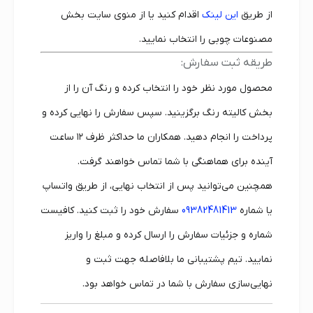
از طریق
این لینک
اقدام کنید یا از منوی سایت بخش
مصنوعات چوبی را انتخاب نمایید.
طریقه ثبت سفارش:
محصول مورد نظر خود را انتخاب کرده و رنگ آن را از
بخش کالیته رنگ برگزینید. سپس سفارش را نهایی کرده و
پرداخت را انجام دهید. همکاران ما حداکثر ظرف ۱۲ ساعت
آینده برای هماهنگی با شما تماس خواهند گرفت.
همچنین می‌توانید پس از انتخاب نهایی، از طریق واتساپ
یا شماره
09382481413
سفارش خود را ثبت کنید. کافیست
شماره و جزئیات سفارش را ارسال کرده و مبلغ را واریز
نمایید. تیم پشتیبانی ما بلافاصله جهت ثبت و
نهایی‌سازی سفارش با شما در تماس خواهد بود.