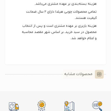
هزینه بسته‌بندی بر عهده مشتری می‌باشد.
تمامی محصولات چوبی هیلدا دارای
۲ سال ضمانت
کیفیت
هستند.
هزینه باربری بر عهده مشتری است و پس از انتخاب
محصول در سبد خرید، بر اساس شهر مقصد محاسبه
و اعلام خواهد شد.
محصولات مشابه