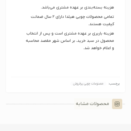
هزینه بسته‌بندی بر عهده مشتری می‌باشد.
تمامی محصولات چوبی هیلدا دارای
۲ سال ضمانت
کیفیت
هستند.
هزینه باربری بر عهده مشتری است و پس از انتخاب
محصول در سبد خرید، بر اساس شهر مقصد محاسبه
و اعلام خواهد شد.
برچسب:
مصنوعات چوبی پرفروش
محصولات مشابه