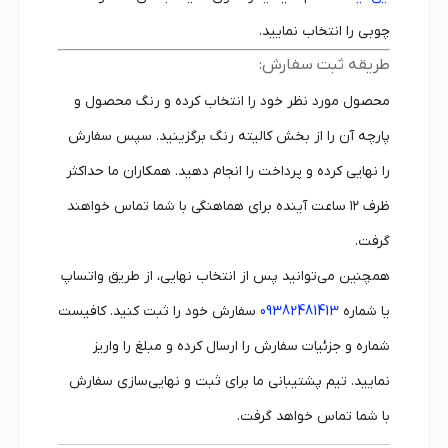
چوبی را انتخاب نمایید.
طریقه ثبت سفارش:
محصول مورد نظر خود را انتخاب کرده و رنگ محصول و
پارچه آن را از بخش کالیته رنگ برگزینید. سپس سفارش
را نهایی کرده و پرداخت را انجام دهید. همکاران ما حداکثر
ظرف ۱۲ ساعت آینده برای هماهنگی با شما تماس خواهند
گرفت.
همچنین می‌توانید پس از انتخاب نهایی، از طریق واتساپ
یا شماره
09382481413
سفارش خود را ثبت کنید. کافیست
شماره و جزئیات سفارش را ارسال کرده و مبلغ را واریز
نمایید. تیم پشتیبانی ما برای ثبت و نهایی‌سازی سفارش
با شما تماس خواهد گرفت.