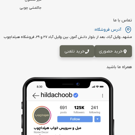
جاکفشی چوبی
تماس با ما
آدرس فروشگاه:
مشهد، وکیل آباد، بعد از بلوار دانش آموز، بین وکیل آباد ۲۷ و ۲۹، فروشگاه هیلداچوب
خرید حضوری
خرید تلفنی
همراه ما باشید