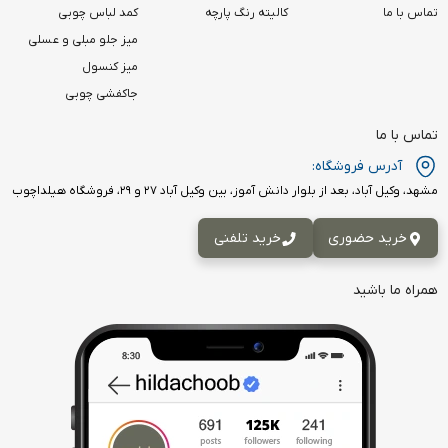
تماس با ما
کالیته رنگ پارچه
کمد لباس چوبی
میز جلو مبلی و عسلی
میز کنسول
جاکفشی چوبی
تماس با ما
آدرس فروشگاه:
مشهد، وکیل آباد، بعد از بلوار دانش آموز، بین وکیل آباد ۲۷ و ۲۹، فروشگاه هیلداچوب
خرید حضوری
خرید تلفنی
همراه ما باشید