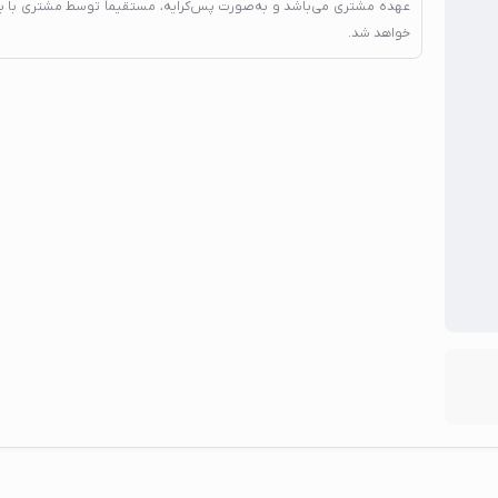
عهده مشتری می‌باشد و به‌صورت پس‌کرایه، مستقیماً توسط مشتری با ب
خواهد شد.