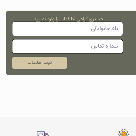
مشتری گرامی اطلاعات را وارد نمایید.
ثبت اطلاعات