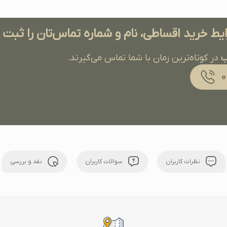
ایط خرید اقساطی، نام و شماره تماس‌تان را ثبت
ب
در کوتاه‌ترین زمان با شما تماس می‌گیرند.
نظرات کاربران
سوالات کاربران
نقد و بررسی