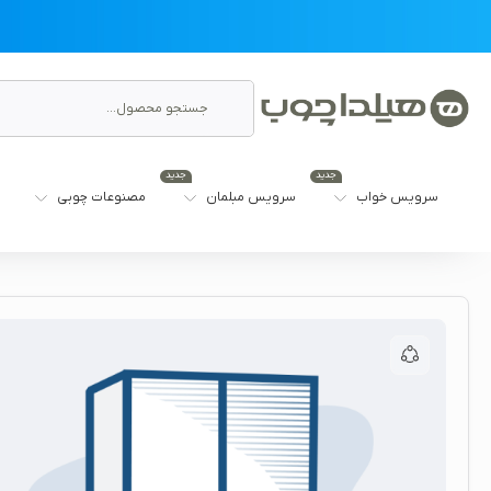
جدید
جدید
سرویس خواب
سرویس مبلمان
مصنوعات چوبی