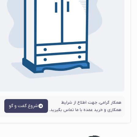
همکار گرامی، جهت اطلاع از شرایط
شروع گفت و گو
همکاری و خرید عمده با ما تماس بگیرید.