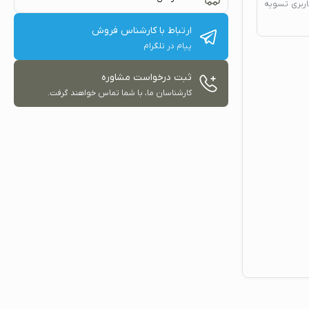
اربری تسویه
ارتباط با کارشناس فروش
پیام در تلگرام
ثبت درخواست مشاوره
کارشناسان ما، با شما تماس خواهند گرفت.