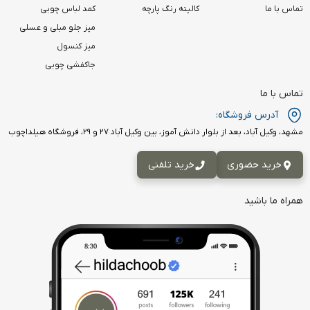
تماس با ما
کالیته رنگ پارچه
کمد لباس چوبی
میز جلو مبلی و عسلی
میز کنسول
جاکفشی چوبی
تماس با ما
آدرس فروشگاه:
مشهد، وکیل آباد، بعد از بلوار دانش آموز، بین وکیل آباد ۲۷ و ۲۹، فروشگاه هیلداچوب
خرید حضوری
خرید تلفنی
همراه ما باشید