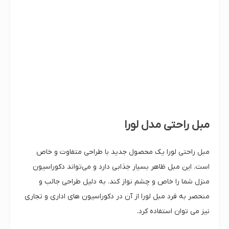
مبل راحتی مدل لورا
مبل راحتی لورا یک محصول جدید با طراحی متفاوت و خاص
است. این مبل ظاهر بسیار جذابی دارد و می‌تواند دکوراسیون
منزل شما را خاص و چشم نواز کند. به دلیل طراحی جالب و
منحصر به فرد مبل لورا از آن در دکوراسیون های اداری و تجاری
نیز می توان استفاده کرد.