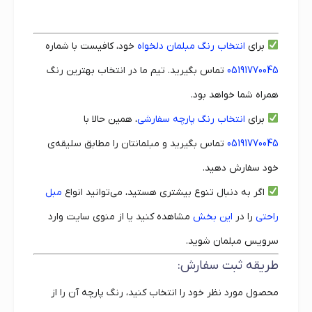
برای
انتخاب رنگ مبلمان دلخواه
خود، کافیست با شماره
05191770045
تماس بگیرید. تیم ما در انتخاب بهترین رنگ
همراه شما خواهد بود.
برای
انتخاب رنگ پارچه سفارشی
، همین حالا با
05191770045
تماس بگیرید و مبلمانتان را مطابق سلیقه‌ی
خود سفارش دهید.
اگر به دنبال تنوع بیشتری هستید، می‌توانید انواع
مبل
راحتی
را در
این بخش
مشاهده کنید یا از منوی سایت وارد
سرویس مبلمان شوید.
طریقه ثبت سفارش:
محصول مورد نظر خود را انتخاب کنید، رنگ پارچه آن را از