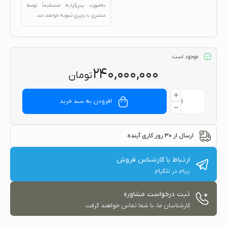
به‌صورت پس‌کرایه، مستقیماً توسط
مشتری با باربری تسویه خواهد شد.
موجود است
۲۴۰,۰۰۰,۰۰۰
تومان
افزودن به سبد خرید
ارسال از 30 روز کاری آینده
ارتباط با کارشناس فروش
پیام در تلگرام
ثبت درخواست مشاوره
کارشناسان ما، با شما تماس خواهند گرفت.