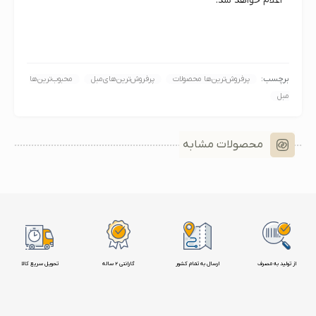
اعلام خواهد شد.
برچسب:
پرفروش‌ترین‌ها محصولات
پرفروش‌ترین‌های‌مبل
محبوب‌ترین‌ها‌
مبل
محصولات مشابه
از تولید به مصرف
ارسال به تمام کشور
گارانتی 2 ساله
تحویل سریع کالا