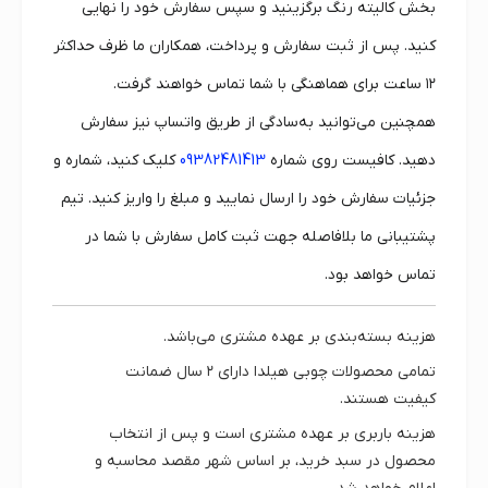
بخش کالیته رنگ برگزینید و سپس سفارش خود را نهایی
کنید. پس از ثبت سفارش و پرداخت، همکاران ما ظرف حداکثر
۱۲ ساعت برای هماهنگی با شما تماس خواهند گرفت.
همچنین می‌توانید به‌سادگی از طریق واتساپ نیز سفارش
دهید. کافیست روی شماره
09382481413
کلیک کنید، شماره و
جزئیات سفارش خود را ارسال نمایید و مبلغ را واریز کنید. تیم
پشتیبانی ما بلافاصله جهت ثبت کامل سفارش با شما در
تماس خواهد بود.
هزینه بسته‌بندی بر عهده مشتری می‌باشد.
تمامی محصولات چوبی هیلدا دارای
۲ سال ضمانت
کیفیت
هستند.
هزینه باربری بر عهده مشتری است و پس از انتخاب
محصول در سبد خرید، بر اساس شهر مقصد محاسبه و