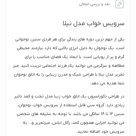
نقد و بررسی اجمالی
سرویس خواب مدل نیلا
یکی از مهم ترین دوره های زندگی برای هر فردی سنین نوجوانی
است. یک نوجوان به دلیل انرژی بالایی که دارد نیازمند محیطی
گرم و پر از پویایی است. با ایجاد یک فضای مناسب را برای
مطالعه و سرگرمی می توانید یک فرزند اجتماعی تربیت کنید. میز
تحریر مدل نیلا با طراحی شیک و مدرن زیبایی را به اتاق نوجوان
شما هدیه می دهد.
در طراحی دکوراسیون یک اتاق خواب زیبا مدل تخت و کمد تاثیر
زیادی دارد. گروه سنی قابل استفاده از سرویس خواب نوجوان،
سنین 12 تا 18 سالگی می باشد. با توجه به سلیقه های شخصی
می توانید اجزایی همچون کمد، رگال لباس، میزتحریر و… به
سرویس خود اضافه نمایید.