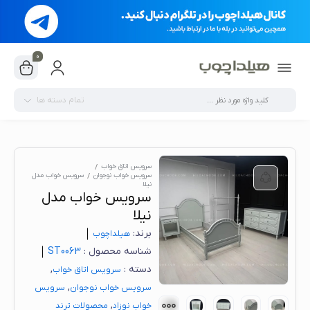
0
تمام دسته ها
سرویس اتاق خواب
سرویس خواب نوجوان
سرویس خواب مدل
نیلا
سرویس خواب مدل
نیلا
برند:
هیلدا‌چوب
شناسه محصول :
ST0063
دسته :
,
سرویس اتاق خواب
,
سرویس خواب نوجوان
سرویس
,
خواب نوزاد
محصولات ترند