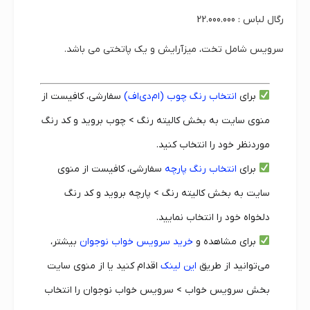
رگال لباس : 22.000.000
سرویس شامل تخت، میزآرایش و یک پاتختی می باشد.
برای
انتخاب رنگ چوب (ام‌دی‌اف)
سفارشی، کافیست از
منوی سایت به بخش کالیته رنگ > چوب بروید و کد رنگ
موردنظر خود را انتخاب کنید.
برای
انتخاب رنگ پارچه
سفارشی، کافیست از منوی
سایت به بخش کالیته رنگ > پارچه بروید و کد رنگ
دلخواه خود را انتخاب نمایید.
برای مشاهده و
خرید سرویس خواب نوجوان
بیشتر،
می‌توانید از طریق
این لینک
اقدام کنید یا از منوی سایت
بخش سرویس خواب > سرویس خواب نوجوان را انتخاب