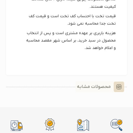
کیفیت
هستند.
قیمت تخت با احتساب کف تخت است و قیمت کف
تخت جدا محاسبه نمی شود.
هزینه باربری بر عهده مشتری است و پس از انتخاب
محصول در سبد خرید، بر اساس شهر مقصد محاسبه
و اعلام خواهد شد.
محصولات مشابه