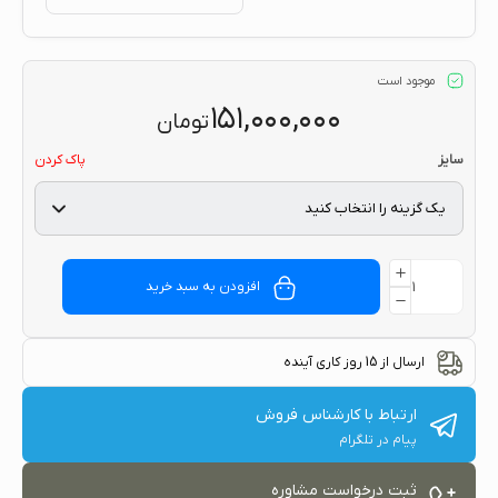
موجود است
۱۵۱,۰۰۰,۰۰۰
تومان
سایز
پاک کردن
افزودن به سبد خرید
ارسال از 15 روز کاری آینده
ارتباط با کارشناس فروش
پیام در تلگرام
ثبت درخواست مشاوره