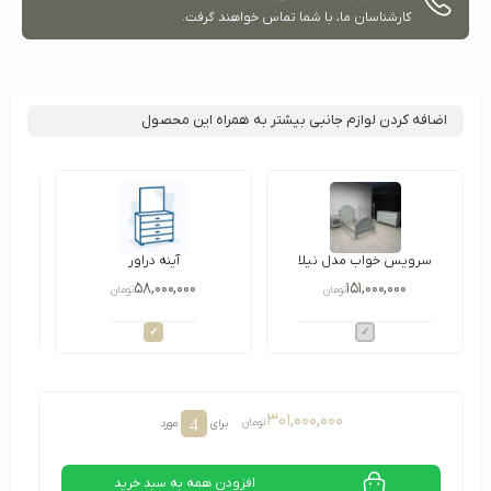
کارشناسان ما، با شما تماس خواهند گرفت.
اضافه کردن لوازم جانبی بیشتر به همراه این محصول
سرویس خواب مدل نیلا
آینه دراور
۵۸,۰۰۰,۰۰۰
۱۵۱,۰۰۰,۰۰۰
تومان
تومان
۳۰۱,۰۰۰,۰۰۰
4
تومان
برای
مورد
افزودن همه به سبد خرید