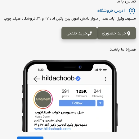
تماس با ما
آدرس فروشگاه:
مشهد، وکیل آباد، بعد از بلوار دانش آموز، بین وکیل آباد ۲۷ و ۲۹، فروشگاه هیلداچوب
خرید حضوری
خرید تلفنی
همراه ما باشید