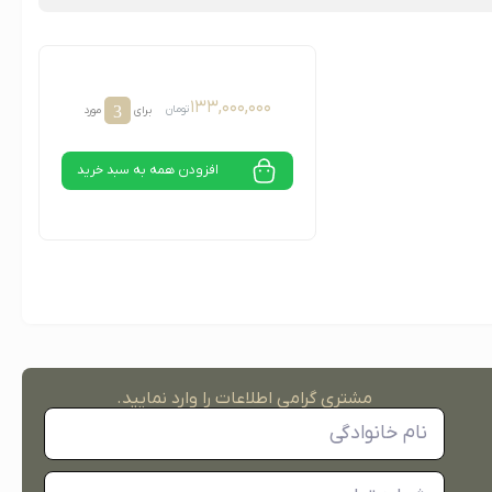
۱۳۳,۰۰۰,۰۰۰
3
تومان
برای
مورد
افزودن همه به سبد خرید
مشتری گرامی اطلاعات را وارد نمایید.