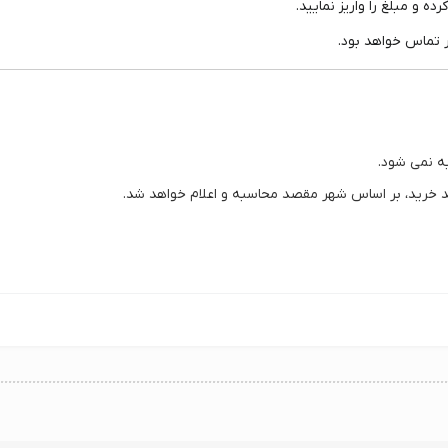
 و مبلغ را واریز نمایید.
 تماس خواهد بود.
 نمی شود.
 خرید، بر اساس شهر مقصد محاسبه و اعلام خواهد شد.