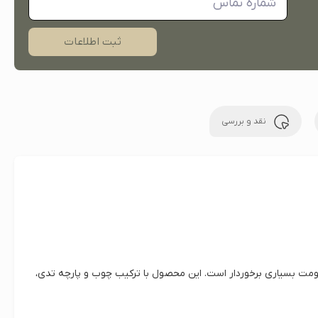
ثبت اطلاعات
نقد و بررسی
اومت بسیاری برخوردار است. این محصول با ترکیب چوب و پارچه تدی،