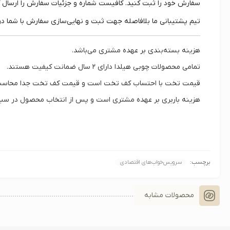
سفارش خود را ثبت کنید. کافیست شماره و جزئیات سفارش را ارسال کرده
تیم پشتیبانی ما بلافاصله جهت ثبت و نهایی‌سازی سفارش با شما در
هزینه بسته‌بندی بر عهده مشتری می‌باشد.
تمامی محصولات چوبی هیلدا دارای
۲ سال ضمانت کیفیت
هستند.
قیمت تخت با احتساب کف تخت است و قیمت کف تخت جدا محاسبه
هزینه باربری بر عهده مشتری است و پس از انتخاب محصول در سبد
برچسب:
سرویس‌خواب‌های اقتصادی
محصولات مشابه