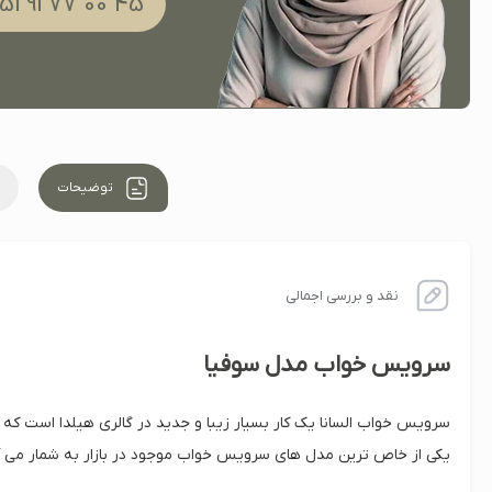
45 00 77 91 051
توضیحات
نقد و بررسی اجمالی
سرویس خواب مدل سوفیا
سرویس خواب السانا یک کار بسیار زیبا و جدید در گالری هیلدا است که
یکی از خاص ترین مدل های سرویس خواب موجود در بازار به شمار می آی