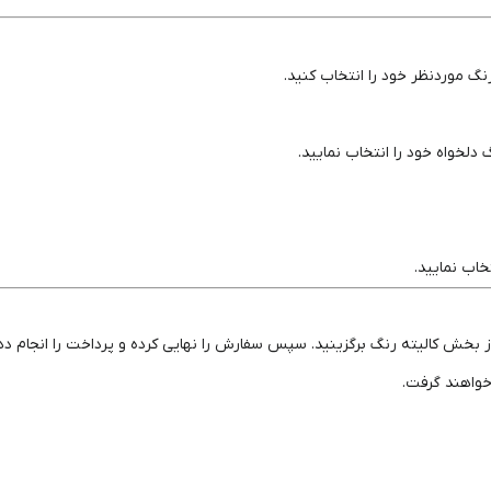
گ موردنظر خود را انتخاب کنید.
لخواه خود را انتخاب نمایید.
اب نمایید.
 بخش کالیته رنگ برگزینید. سپس سفارش را نهایی کرده و پرداخت را انجام ده