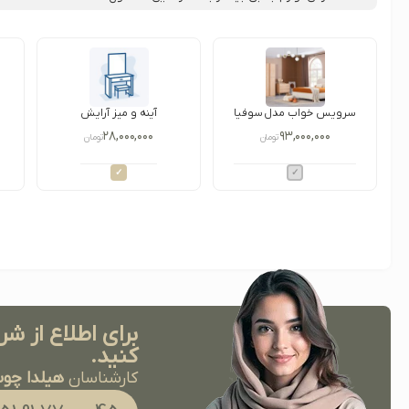
سرویس خواب مدل سوفیا
آینه و میز آرایش
۲۸,۰۰۰,۰۰۰
۹۳,۰۰۰,۰۰۰
تومان
تومان
برای اطلاع از شر
کنید.
کارشناسان
هیلدا چو