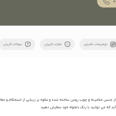
توضیحات تکمیلی
نظرات کاربران
سوالات کاربران
 از جنس ملامینه و چوب روس ساخته شده و علاوه بر زیبایی از استحکام و مق
د که می توانید با رنگ دلخواه خود سفارش دهید.