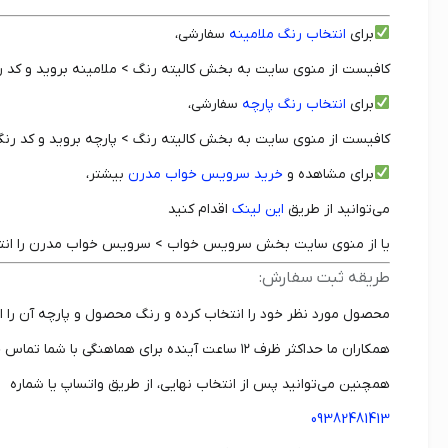
برای
انتخاب رنگ ملامینه
سفارشی،
کافیست از منوی سایت به بخش کالیته رنگ > ملامینه بروید و کد رن
برای
انتخاب رنگ پارچه
سفارشی،
کافیست از منوی سایت به بخش کالیته رنگ > پارچه بروید و کد رنگ د
برای مشاهده و
خرید سرویس خواب مدرن
بیشتر،
می‌توانید از طریق
این لینک
اقدام کنید
یا از منوی سایت بخش سرویس خواب > سرویس خواب مدرن را انتخ
طریقه ثبت سفارش:
محصول مورد نظر خود را انتخاب کرده و رنگ محصول و پارچه آن را از
همکاران ما حداکثر ظرف ۱۲ ساعت آینده برای هماهنگی با شما تماس خواهند گرفت.
همچنین می‌توانید پس از انتخاب نهایی، از طریق واتساپ یا شماره
09382481413