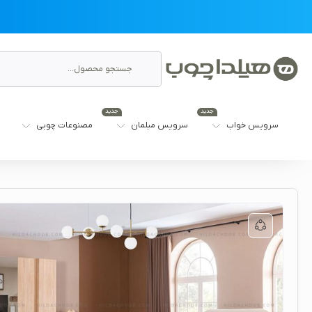
جدید
جدید
سرویس خواب
سرویس مبلمان
مصنوعات چوبی