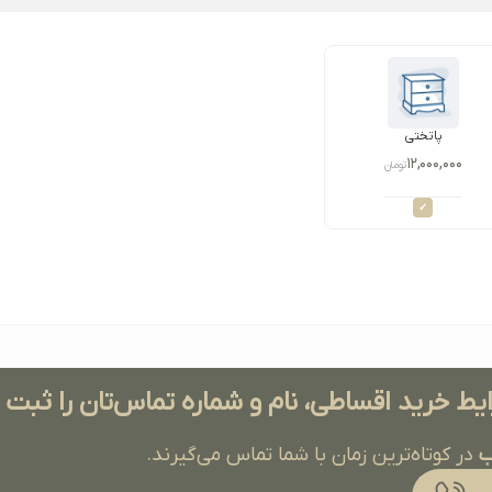
پاتختی
۱۲,۰۰۰,۰۰۰
تومان
ایط خرید اقساطی، نام و شماره تماس‌تان را ثبت
ب
در کوتاه‌ترین زمان با شما تماس می‌گیرند.