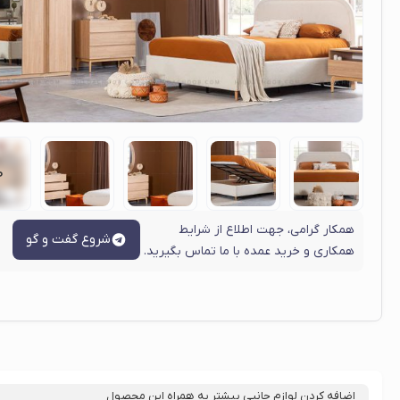
همکار گرامی، جهت اطلاع از شرایط
شروع گفت و گو
همکاری و خرید عمده با ما تماس بگیرید.
اضافه کردن لوازم جانبی بیشتر به همراه این محصول