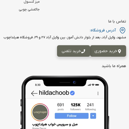
میز کنسول
جاکفشی چوبی
تماس با ما
آدرس فروشگاه:
مشهد، وکیل آباد، بعد از بلوار دانش آموز، بین وکیل آباد ۲۷ و ۲۹، فروشگاه هیلداچوب
خرید حضوری
خرید تلفنی
همراه ما باشید