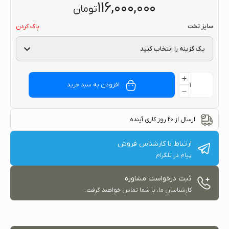
۱۱۶,۰۰۰,۰۰۰
تومان
سایز تخت
پاک کردن
افزودن به سبد خرید
ارسال از 20 روز کاری آینده
ارتباط با کارشناس فروش
پیام در تلگرام
ثبت درخواست مشاوره
کارشناسان ما، با شما تماس خواهند گرفت.