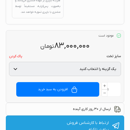
هزینه باربری بر عهده مشتری می‌باشد و
به‌صورت پس‌کرایه، مستقیماً توسط
مشتری با باربری تسویه خواهد شد.
موجود است
۸۳,۰۰۰,۰۰۰
تومان
سایز تخت
پاک کردن
افزودن به سبد خرید
ارسال از 30 روز کاری آینده
ارتباط با کارشناس فروش
پیام در تلگرام