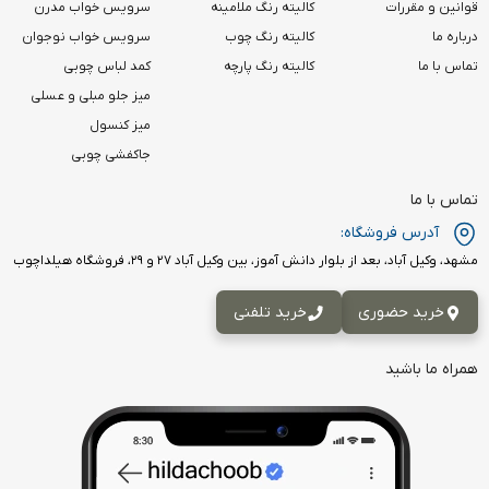
قوانین و مقررات
کالیته رنگ ملامینه
سرویس خواب مدرن
درباره ما
کالیته رنگ چوب
سرویس خواب نوجوان
تماس با ما
کالیته رنگ پارچه
کمد لباس چوبی
میز جلو مبلی و عسلی
میز کنسول
جاکفشی چوبی
تماس با ما
آدرس فروشگاه:
مشهد، وکیل آباد، بعد از بلوار دانش آموز، بین وکیل آباد ۲۷ و ۲۹، فروشگاه هیلداچوب
خرید حضوری
خرید تلفنی
همراه ما باشید