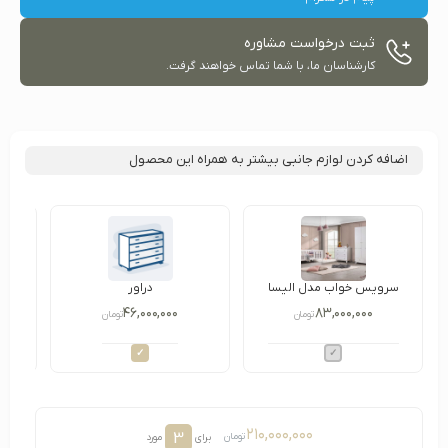
ثبت درخواست مشاوره
کارشناسان ما، با شما تماس خواهند گرفت.
اضافه کردن لوازم جانبی بیشتر به همراه این محصول
سرویس خواب مدل الیسا
دراور
۴۶,۰۰۰,۰۰۰
۸۳,۰۰۰,۰۰۰
تومان
تومان
۲۱۰,۰۰۰,۰۰۰
3
تومان
برای
مورد