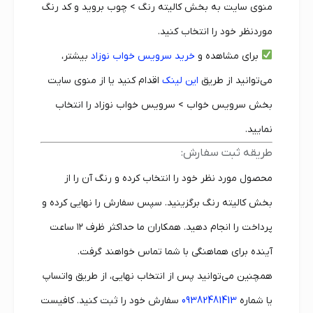
منوی سایت به بخش کالیته رنگ > چوب بروید و کد رنگ
موردنظر خود را انتخاب کنید.
برای مشاهده و
خرید سرویس خواب نوزاد
بیشتر،
می‌توانید از طریق
این لینک
اقدام کنید یا از منوی سایت
بخش سرویس خواب > سرویس خواب نوزاد را انتخاب
نمایید.
طریقه ثبت سفارش:
محصول مورد نظر خود را انتخاب کرده و رنگ آن را از
بخش کالیته رنگ برگزینید. سپس سفارش را نهایی کرده و
پرداخت را انجام دهید. همکاران ما حداکثر ظرف ۱۲ ساعت
آینده برای هماهنگی با شما تماس خواهند گرفت.
همچنین می‌توانید پس از انتخاب نهایی، از طریق واتساپ
یا شماره
09382481413
سفارش خود را ثبت کنید. کافیست