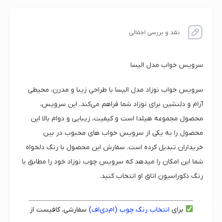
نقد و بررسی اجمالی
سرویس خواب مدل الیسا
سرویس خواب نوزاد مدل الیسا با طراحی زیبا و مدرن، محیطی
آرام و دلنشین برای نوزاد شما فراهم می‌کند. این سرویس،
محصول مجموعه هیلدا است و کیفیت، زیبایی و دوام بالا این
محصول را به یکی از سرویس خواب های محبوب در بین
خریداران تبدیل کرده است. سفارش این محصول با رنگ دلخواه
شما این امکان را میدهد که سرویس چوب نوزاد خود را مطابق با
رنگ دکوراسیون اتاق او انتخاب کنید.
برای
انتخاب رنگ چوب (ام‌دی‌اف)
سفارشی، کافیست از