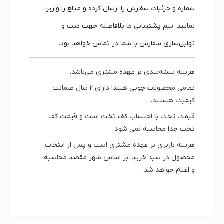
شماره و جزئیات سفارش را ارسال کرده و مبلغ را واریز
نمایید. تیم پشتیبانی ما بلافاصله جهت ثبت و
نهایی‌سازی سفارش با شما در تماس خواهد بود.
هزینه بسته‌بندی بر عهده مشتری می‌باشد.
تمامی محصولات چوبی هیلدا دارای
۲ سال ضمانت
کیفیت
هستند.
قیمت تخت با احتساب کف تخت است و قیمت کف
تخت جدا محاسبه نمی شود.
هزینه باربری بر عهده مشتری است و پس از انتخاب
محصول در سبد خرید، بر اساس شهر مقصد محاسبه
و اعلام خواهد شد.