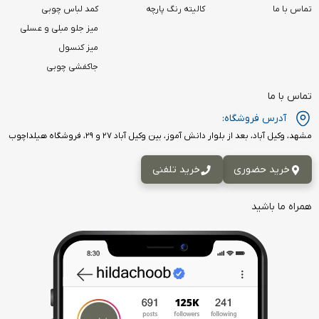
تماس با ما
کالیته رنگ پارچه
کمد لباس چوبی
میز جلو مبلی و عسلی
میز کنسول
جاکفشی چوبی
تماس با ما
آدرس فروشگاه:
مشهد، وکیل آباد، بعد از بلوار دانش آموز، بین وکیل آباد ۲۷ و ۲۹، فروشگاه هیلداچوب
خرید حضوری
خرید تلفنی
همراه ما باشید