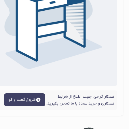
همکار گرامی، جهت اطلاع از شرایط
شروع گفت و گو
همکاری و خرید عمده با ما تماس بگیرید.