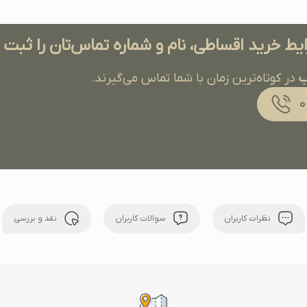
ایط خرید اقساطی، نام و شماره تماس‌تان را ثبت
ب
در کوتاه‌ترین زمان با شما تماس می‌گیرند.
نظرات کاربران
سوالات کاربران
نقد و بررسی