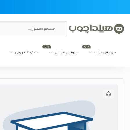
جدید
جدید
سرویس خواب
سرویس مبلمان
مصنوعات چوبی