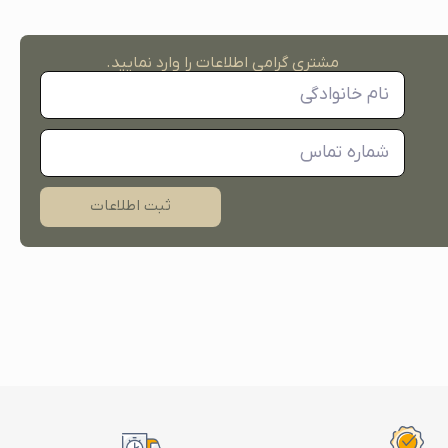
مشتری گرامی اطلاعات را وارد نمایید.
ثبت اطلاعات