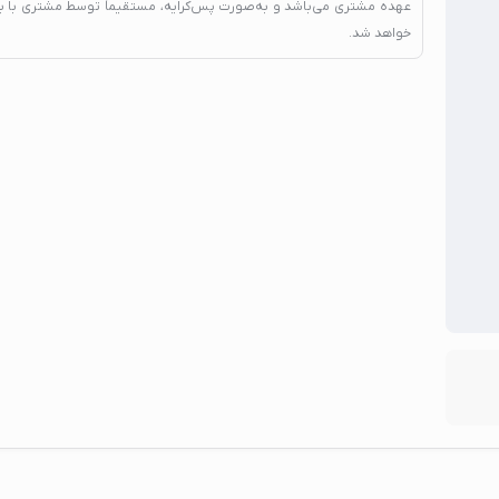
عهده مشتری می‌باشد و به‌صورت پس‌کرایه، مستقیماً توسط مشتری با ب
خواهد شد.