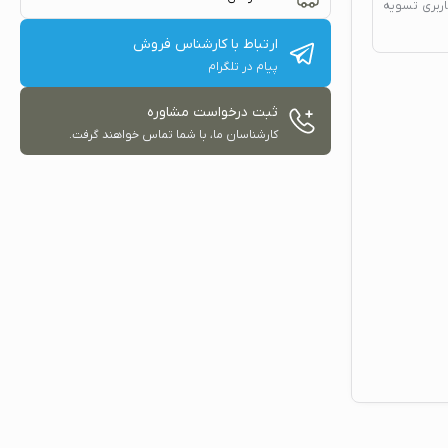
اربری تسویه
ارتباط با کارشناس فروش
پیام در تلگرام
ثبت درخواست مشاوره
کارشناسان ما، با شما تماس خواهند گرفت.